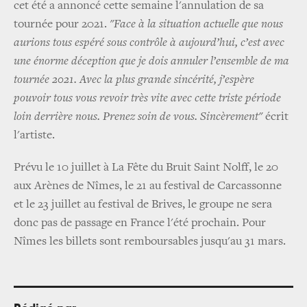
cet été a annoncé cette semaine l'annulation de sa
tournée pour 2021.
"Face à la situation actuelle que nous
aurions tous espéré sous contrôle à aujourd’hui, c’est avec
une énorme déception que je dois annuler l’ensemble de ma
tournée 2021. Avec la plus grande sincérité, j’espère
pouvoir tous vous revoir très vite avec cette triste période
loin derrière nous. Prenez soin de vous. Sincèrement"
écrit
l'artiste.
Prévu le 10 juillet à La Fête du Bruit Saint Nolff, le 20
aux Arènes de Nîmes, le 21 au festival de Carcassonne
et le 23 juillet au festival de Brives, le groupe ne sera
donc pas de passage en France l'été prochain. Pour
Nîmes les billets sont remboursables jusqu'au 31 mars.