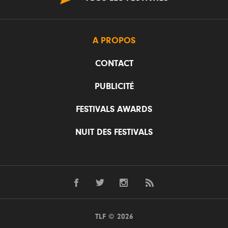
A PROPOS
CONTACT
PUBLICITÉ
FESTIVALS AWARDS
NUIT DES FESTIVALS
TLF © 2026