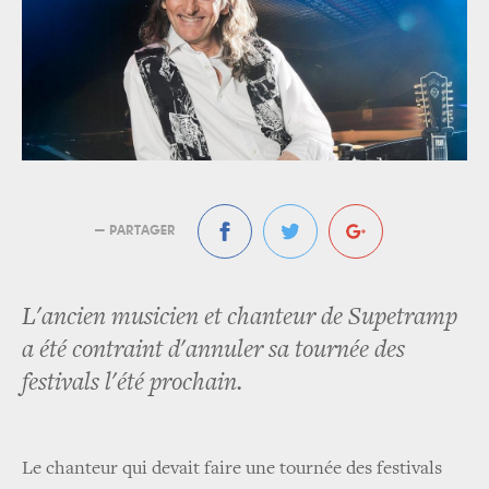
— PARTAGER
L'ancien musicien et chanteur de Supetramp
a été contraint d'annuler sa tournée des
festivals l'été prochain.
Le chanteur qui devait faire une tournée des festivals