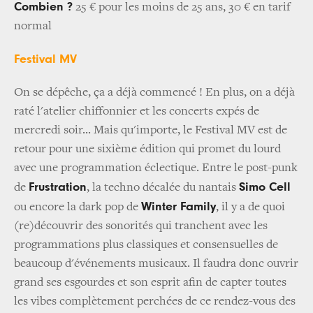
Combien ?
25 € pour les moins de 25 ans, 30 € en tarif
normal
Festival MV
On se dépêche, ça a déjà commencé ! En plus, on a déjà
raté l'atelier chiffonnier et les concerts expés de
mercredi soir... Mais qu'importe, le Festival MV est de
retour pour une sixième édition qui promet du lourd
avec une programmation éclectique. Entre le post-punk
Frustration
Simo Cell
de
, la techno décalée du nantais
Winter Family
ou encore la dark pop de
, il y a de quoi
(re)découvrir des sonorités qui tranchent avec les
programmations plus classiques et consensuelles de
beaucoup d'événements musicaux. Il faudra donc ouvrir
grand ses esgourdes et son esprit afin de capter toutes
les vibes complètement perchées de ce rendez-vous des