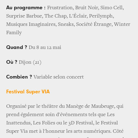
Au programme :
Frustration, Bruit Noir, Simo Cell,
Surprise Barbue, The Chap, L'Éclair, Perilymph,
Musiques Imaginaires, Sneaks, Société Étrange, Winter
Family
Quand ?
Du 8 au 12 mai
Où ?
Dijon (21)
Combien ?
Variable selon concert
Festival Super VIA
Organisé par le théâtre du Manège de Maubeuge, qui
prend également soin d'événements tels que Les
Inattendus, Les Folies ou le 3D Festival, le Festival
Super Via met à l'honneur les arts numériques. Côté