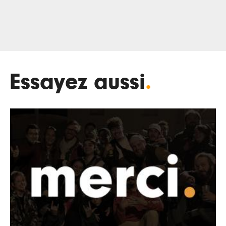
Essayez aussi
.