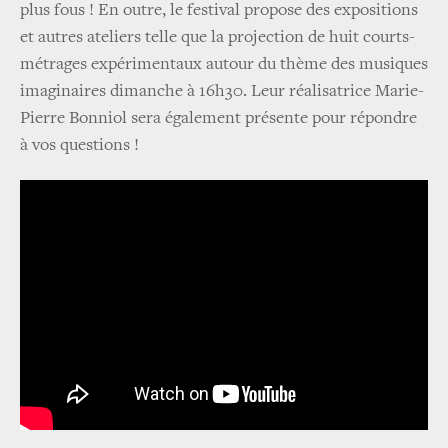
plus fous ! En outre, le festival propose des expositions
et autres ateliers telle que la projection de huit courts-
métrages expérimentaux autour du thème des musiques
imaginaires dimanche à 16h30. Leur réalisatrice Marie-
Pierre Bonniol sera également présente pour répondre
à vos questions !