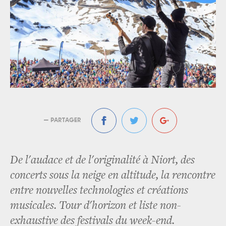
— PARTAGER
De l'audace et de l'originalité à Niort, des
concerts sous la neige en altitude, la rencontre
entre nouvelles technologies et créations
musicales. Tour d'horizon et liste non-
exhaustive des festivals du week-end.