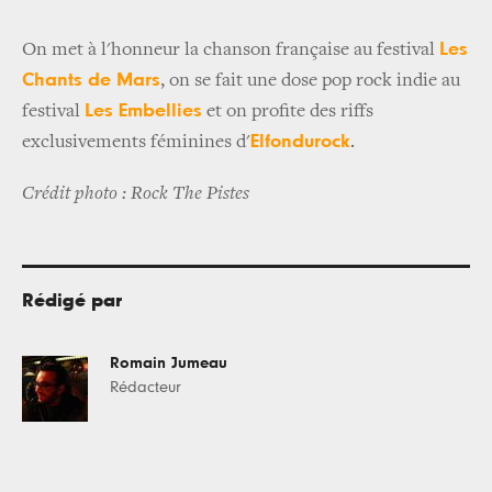
Les
On met à l'honneur la chanson française au festival
Chants de Mars
, on se fait une dose pop rock indie au
Les Embellies
festival
et on profite des riffs
Elfondurock
exclusivements féminines d'
.
Crédit photo : Rock The Pistes
Rédigé par
Romain Jumeau
Rédacteur