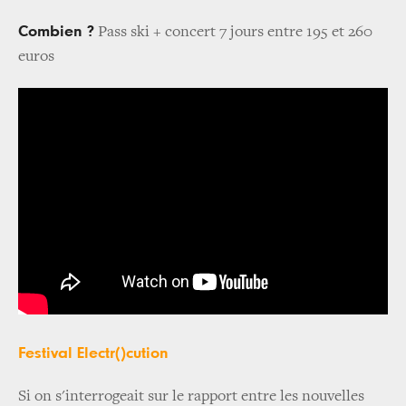
Combien ?
Pass ski + concert 7 jours entre 195 et 260
euros
Festival Electr()cution
Si on s'interrogeait sur le rapport entre les nouvelles