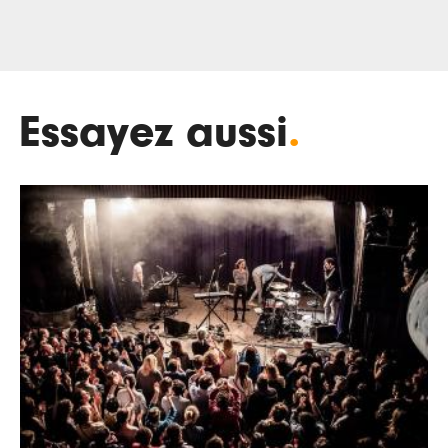
Essayez aussi
.