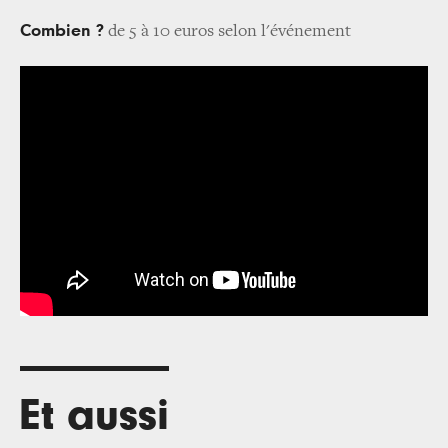
Combien ?
de 5 à 10 euros selon l'événement
Et aussi