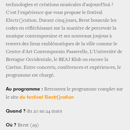
technologies et créations musicales d'aujourd'hui ?
C'est l'expérience que vous propose le festival
Electr()cution. Durant cinq jours, Brest bouscule les
codes en réfléchissant sur la manière de percevoir la
musique contemporaine et ses nouveaux joujous à
travers des lieux emblématiques de la ville comme le
Centre d'Art Contemporain Passerelle, L'Université de
Bretagne Occidentale, le BEAJ Klub ou encore la
Carène. Entre concerts, conférences et expériences, le
programme est chargé.
Au programme :
Retrouvez le programme complet sur
du festival Electr()cution
le site
Quand ?
du 20 au 24 mars
Où ?
Brest (29)