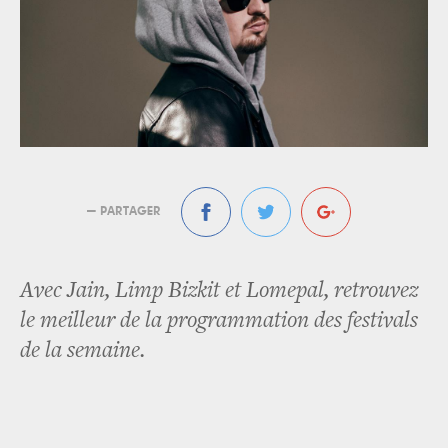
— PARTAGER
Avec Jain, Limp Bizkit et Lomepal, retrouvez
le meilleur de la programmation des festivals
de la semaine.