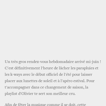
Un très gros rendez-vous hebdomadaire arrivé mi-juin !
C'est définitivement l'heure de lâcher les parapluies et
les k-ways avec le début officiel de l'été pour laisser
placer aux lunettes de soleil et à l'apéro estival. Pour
t'accompagner dans ce changement de saison, la
playlist d'Olivier te sert son meilleur cru.
Afin de fêter la musique comme il se doit, cette