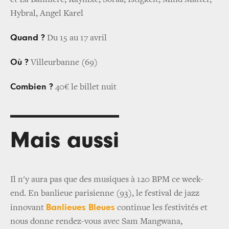
Hybral, Angel Karel
Quand ?
Du 15 au 17 avril
Où ?
Villeurbanne (69)
Combien ?
40€ le billet nuit
Mais aussi
Il n'y aura pas que des musiques à 120 BPM ce week-
end. En banlieue parisienne (93), le festival de jazz
Banlieues Bleues
innovant
continue les festivités et
nous donne rendez-vous avec Sam Mangwana,