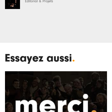
Editorial & Projets
Essayez aussi
.