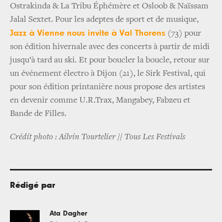
Ostrakinda & La Tribu Éphémère et Osloob & Naïssam
Jalal Sextet. Pour les adeptes de sport et de musique,
Jazz à Vienne nous invite à Val Thorens
(73) pour
son édition hivernale avec des concerts à partir de midi
jusqu’à tard au ski. Et pour boucler la boucle, retour sur
un événement électro à Dijon (21), le Sirk Festival, qui
pour son édition printanière nous propose des artistes
en devenir comme U.R.Trax, Mangabey, Fabzeu et
Bande de Filles.
Crédit photo : Ailvin Tourtelier // Tous Les Festivals
Rédigé par
Ata Dagher