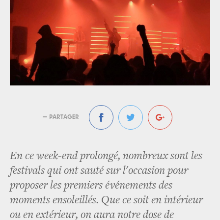
— PARTAGER
En ce week-end prolongé, nombreux sont les
festivals qui ont sauté sur l'occasion pour
proposer les premiers événements des
moments ensoleillés. Que ce soit en intérieur
ou en extérieur, on aura notre dose de