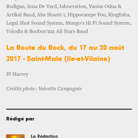
Rodigan, Inna De Yard, Jahneration, Yaniss Odua &
Artikal Band, Aba Shanti-i, Hippocampe Fou, Kingfisha,
Legal Shot Sound System, Mungo's Hi Fi Sound System,
Volodia & Booboo'zzz All Stars Band
La Route du Rock, du 17 au 20 août
2017 - Saint-Malo (Ile-et-Vilaine)
PJ Harvey
Crédits photo : Valentin Campagnie
Rédigé par
La Rédaction