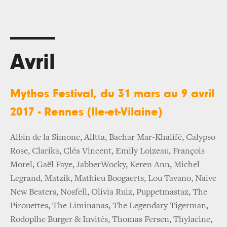
Avril
Mythos Festival, du 31 mars au 9 avril
2017 - Rennes (Ile-et-Vilaine)
Albin de la Simone, Alltta, Bachar Mar-Khalifé, Calypso
Rose, Clarika, Cléa Vincent, Emily Loizeau, François
Morel, Gaël Faye, JabberWocky, Keren Ann, Michel
Legrand, Matzik, Mathieu Boogaerts, Lou Tavano, Naive
New Beaters, Nosfell, Olivia Ruiz, Puppetmastaz, The
Pirouettes, The Liminanas, The Legendary Tigerman,
Rodoplhe Burger & Invités, Thomas Fersen, Thylacine,