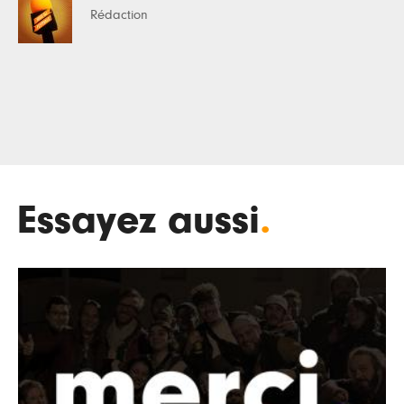
Rédaction
Essayez aussi
.