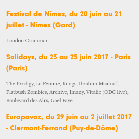
Festival de Nîmes, du 20 juin au 21
juillet - Nîmes (Gard)
London Grammar
Solidays, du 23 au 25 juin 2017 - Paris
(Paris)
The Prodigy, La Femme, Kungs, Ibrahim Maalouf,
Flatbush Zombies, Archive, Imany, Vitalic (ODC live),
Boulevard des Airs, Gaël Faye
Europavox, du 29 juin au 2 juillet 2017
- Clermont-Ferrand (Puy-de-Dôme)