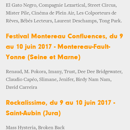
El Gato Negro, Compagnie Lezartical, Street Circus,
Mister Pile, Cinéma de Plein Air, Les Colporteurs de
Rêves, Bébés Lecteurs, Laurent Deschamps, Tong Park.
Festival Montereau Confluences, du 9
au 10 juin 2017 - Montereau-Fault-
Yonne (Seine et Marne)
Renaud, M. Pokora, Imany, Trust, Dee Dee Bridgewater,
Claudio Capéo, Slimane, Jenifer, Birdy Nam Nam,
David Carreira
Rockalissimo, du 9 au 10 juin 2017 -
Saint-Aubin (Jura)
Mass Hysteria, Broken Back