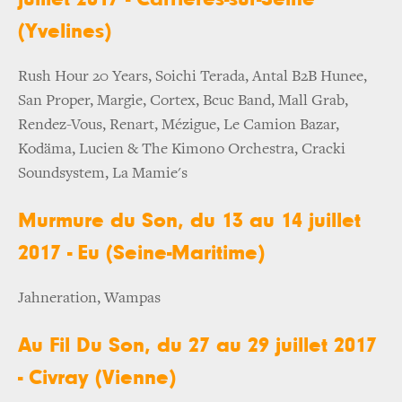
(Yvelines)
Rush Hour 20 Years, Soichi Terada, Antal B2B Hunee,
San Proper, Margie, Cortex, Bcuc Band, Mall Grab,
Rendez-Vous, Renart, Mézigue, Le Camion Bazar,
Kodäma, Lucien & The Kimono Orchestra, Cracki
Soundsystem, La Mamie's
Murmure du Son, du 13 au 14 juillet
2017 - Eu (Seine-Maritime)
Jahneration, Wampas
Au Fil Du Son, du 27 au 29 juillet 2017
- Civray (Vienne)