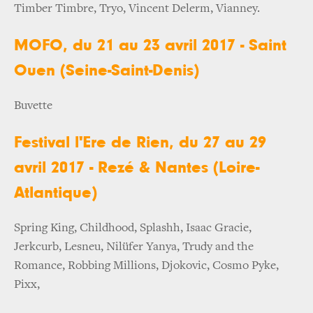
Timber Timbre, Tryo, Vincent Delerm, Vianney.
MOFO, du 21 au 23 avril 2017 - Saint
Ouen (Seine-Saint-Denis)
Buvette
Festival l'Ere de Rien, du 27 au 29
avril 2017 - Rezé & Nantes (Loire-
Atlantique)
Spring King, Childhood, Splashh, Isaac Gracie,
Jerkcurb, Lesneu, Nilüfer Yanya, Trudy and the
Romance, Robbing Millions, Djokovic, Cosmo Pyke,
Pixx,