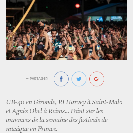
— PARTAGER
UB-40 en Gironde, PJ Harvey à Saint-Malo
et Agnès Obel à Reims... Point sur les
annonces de la semaine des festivals de
musique en France.