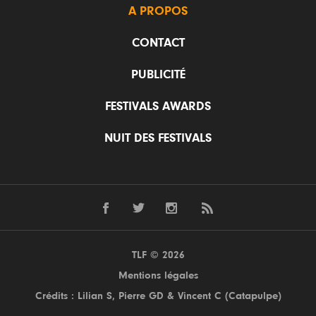
A PROPOS
CONTACT
PUBLICITÉ
FESTIVALS AWARDS
NUIT DES FESTIVALS
TLF © 2026
Mentions légales
Crédits : Lilian S,
Pierre GD
& Vincent C (
Catapulpe
)