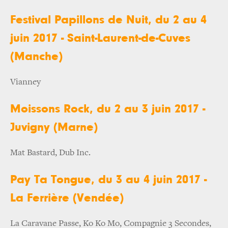
Festival Papillons de Nuit, du 2 au 4
juin 2017 - Saint-Laurent-de-Cuves
(Manche)
Vianney
Moissons Rock, du 2 au 3 juin 2017 -
Juvigny (Marne)
Mat Bastard, Dub Inc.
Pay Ta Tongue, du 3 au 4 juin 2017 -
La Ferrière (Vendée)
La Caravane Passe, Ko Ko Mo, Compagnie 3 Secondes,