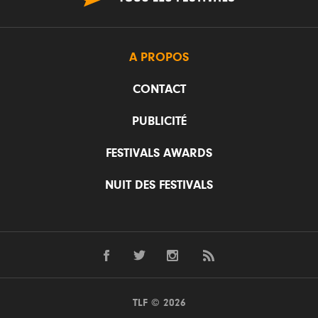
A PROPOS
CONTACT
PUBLICITÉ
FESTIVALS AWARDS
NUIT DES FESTIVALS
TLF © 2026