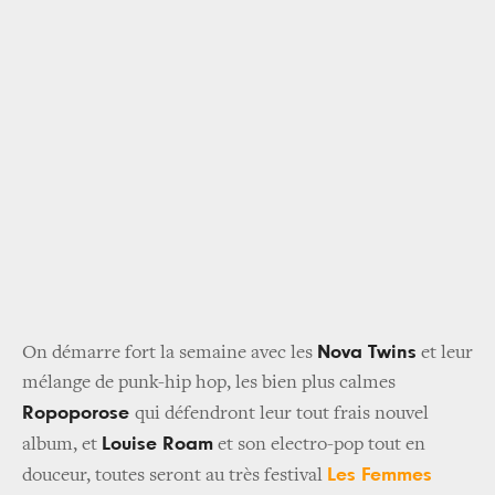
Nova Twins
On démarre fort la semaine avec les
et leur
mélange de punk-hip hop, les bien plus calmes
Ropoporose
qui défendront leur tout frais nouvel
Louise Roam
album, et
et son electro-pop tout en
Les Femmes
douceur, toutes seront au très festival