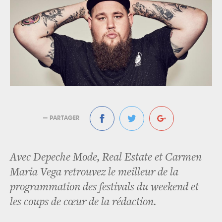
— PARTAGER
Avec Depeche Mode, Real Estate et Carmen
Maria Vega retrouvez le meilleur de la
programmation des festivals du weekend et
les coups de cœur de la rédaction.