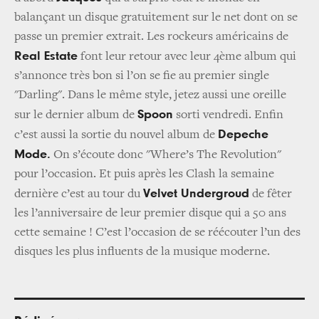
balançant un disque gratuitement sur le net dont on se
passe un premier extrait. Les rockeurs américains de
Real Estate
font leur retour avec leur 4ème album qui
s’annonce très bon si l’on se fie au premier single
"Darling". Dans le même style, jetez aussi une oreille
Spoon
sur le dernier album de
sorti vendredi. Enfin
Depeche
c’est aussi la sortie du nouvel album de
Mode.
On s’écoute donc "Where’s The Revolution"
pour l’occasion. Et puis après les Clash la semaine
Velvet Undergroud
dernière c’est au tour du
de fêter
les l’anniversaire de leur premier disque qui a 50 ans
cette semaine ! C’est l’occasion de se réécouter l’un des
disques les plus influents de la musique moderne.