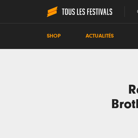
SHOP
ACTUALITÉS
R
Brot