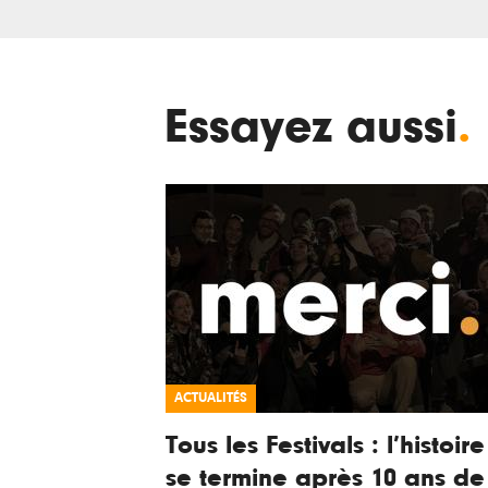
Essayez aussi
.
ACTUALITÉS
Tous les Festivals : l’histoire
se termine après 10 ans de