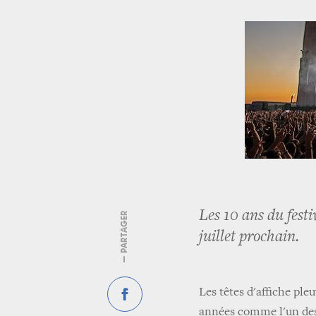
Les 10 ans du festi
— PARTAGER
juillet prochain.
Les têtes d'affiche pleu
années comme l'un des