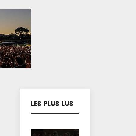
LES PLUS LUS