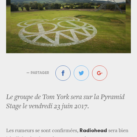
— PARTAGER
Le groupe de Tom York sera sur la Pyramid
Stage le vendredi 23 juin 2017.
Radiohead
Les rumeurs se sont confirmées,
sera bien