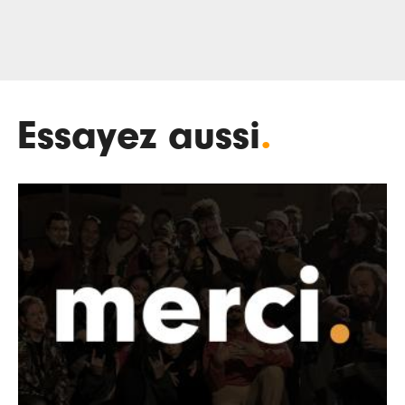
Essayez aussi
.