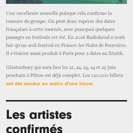
Une excellente nouvelle puisque cela confirme la
tournée du groupe. On peut donc espérer des dates
françaises à cette tournée, avec pourquoi quelques
passages en festivals cet été. En 2016 Radiohead n'avait
fait qu'un seul festival en France: les Nuits de Fourvière.
Il s'étaient aussi produit à Paris pour 2 dates au Zénith.
Glastonbury qui aura lieu les 21, 22, 23, 24 et 25 juin
prochain à Pilton est déjà complet. Les 120.000 billets
ont été vendus en moins d'une heure
.
Les artistes
confirmés