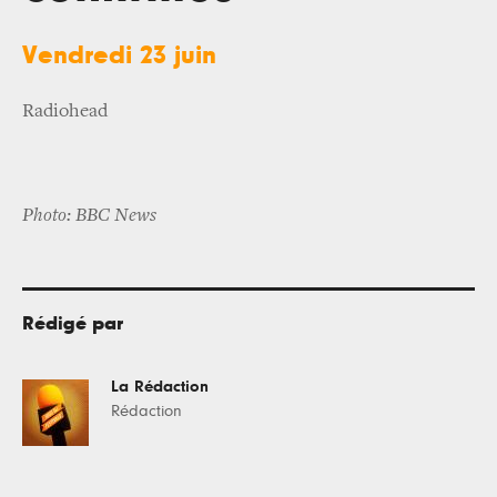
Vendredi 23 juin
Radiohead
Photo: BBC News
Rédigé par
La Rédaction
Rédaction