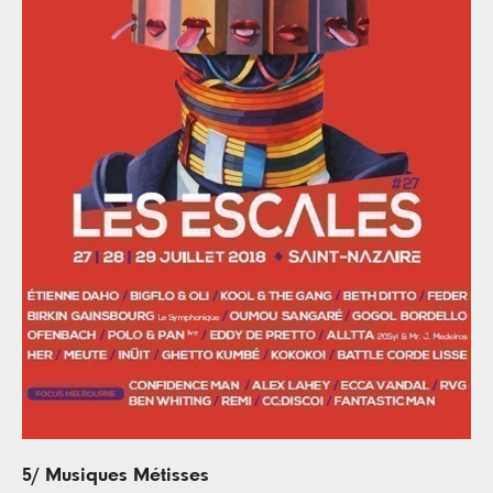
5/ Musiques Métisses