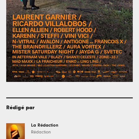
Rédigé par
La Rédaction
Rédaction