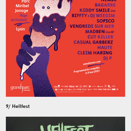
9/ Hellfest