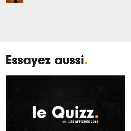
Essayez aussi
.