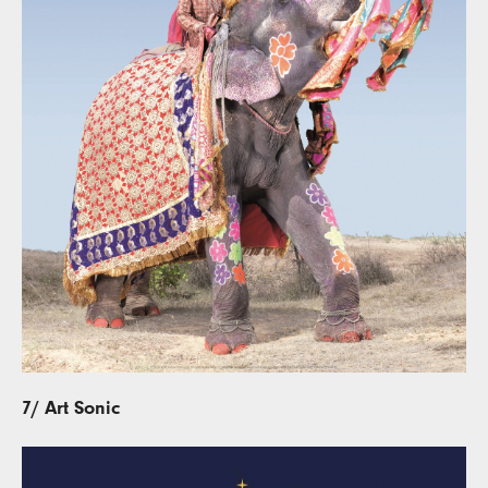
7/ Art Sonic