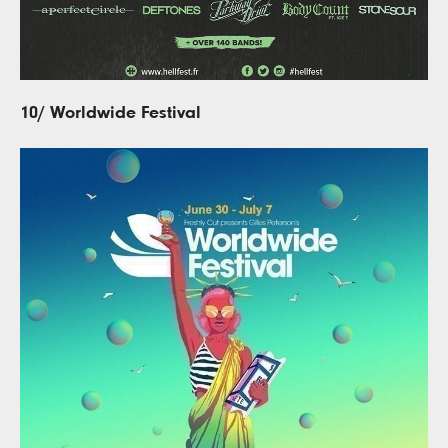
10/ Worldwide Festival