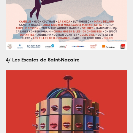
4/ Les Escales de Saint-Nazaire