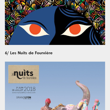
6/ Les Nuits de Fourvière