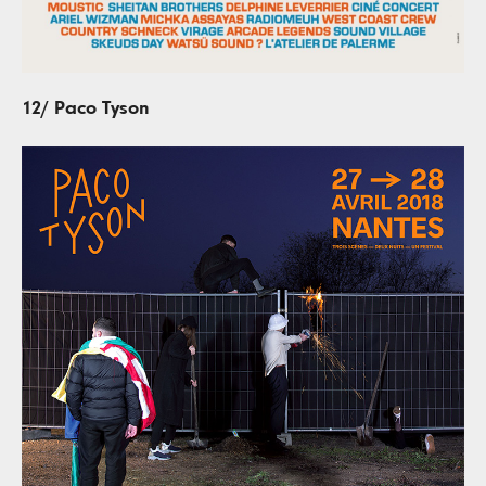
12/ Paco Tyson