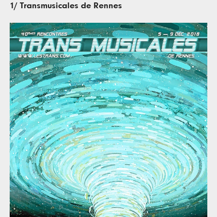
1/ Transmusicales de Rennes