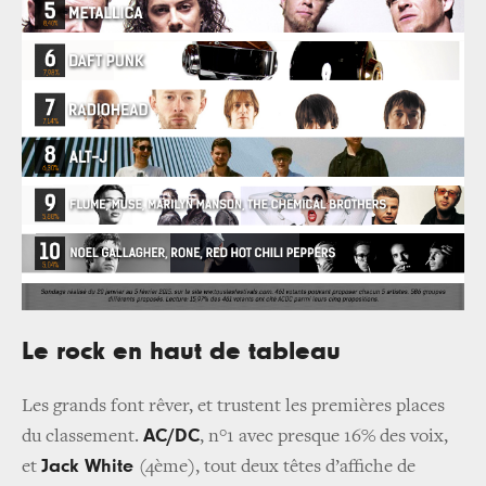
Le rock en haut de tableau
Les grands font rêver, et trustent les premières places
AC/DC
du classement.
, n°1 avec presque 16% des voix,
Jack White
et
(4ème), tout deux têtes d’affiche de