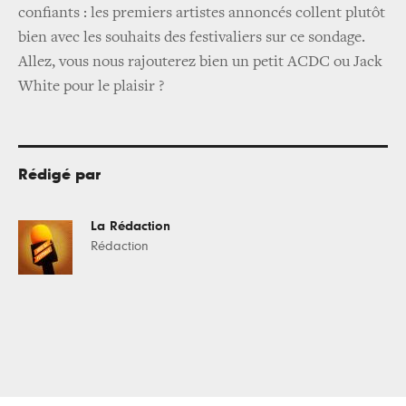
confiants : les premiers artistes annoncés collent plutôt
bien avec les souhaits des festivaliers sur ce sondage.
Allez, vous nous rajouterez bien un petit ACDC ou Jack
White pour le plaisir ?
Rédigé par
La Rédaction
Rédaction