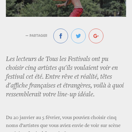
— PARTAGER
Les lecteurs de Tous les Festivals ont pu
choisir cinq artistes qu'ils voulaient voir en
festival cet été. Entre rêve et réalité, têtes
d'affiche françaises et étrangères, voilà à quoi
ressemblerait votre line-up idéale.
Du 20 janvier au 5 février, vous pouviez choisir cinq
noms d’artistes que vous aviez envie de voir sur scène