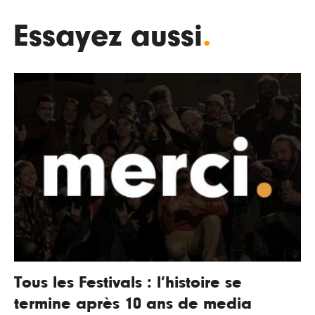
Essayez aussi
.
Tous les Festivals : l’histoire se
termine après 10 ans de media