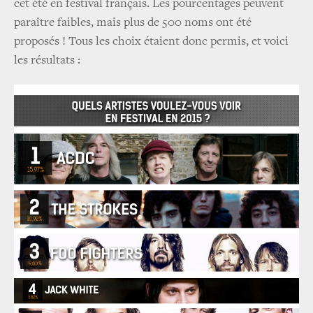
cet été en festival français. Les pourcentages peuvent
paraître faibles, mais plus de 500 noms ont été
proposés ! Tous les choix étaient donc permis, et voici
les résultats :