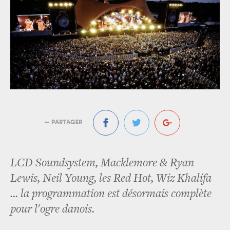
— PARTAGER
LCD Soundsystem, Macklemore & Ryan
Lewis, Neil Young, les Red Hot, Wiz Khalifa
... la programmation est désormais complète
pour l'ogre danois.