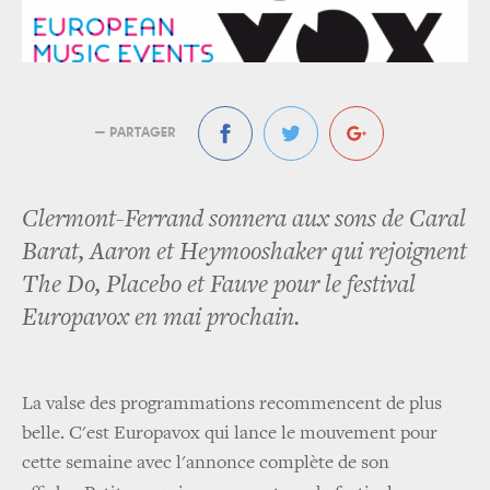
— PARTAGER
Clermont-Ferrand sonnera aux sons de Caral
Barat, Aaron et Heymooshaker qui rejoignent
The Do, Placebo et Fauve pour le festival
Europavox en mai prochain.
La valse des programmations recommencent de plus
belle. C'est Europavox qui lance le mouvement pour
cette semaine avec l'annonce complète de son