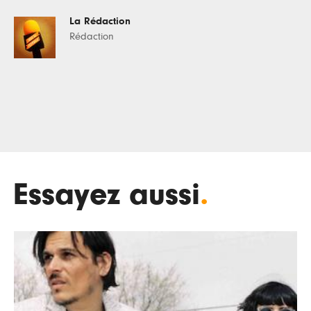
La Rédaction
Rédaction
Essayez aussi
.