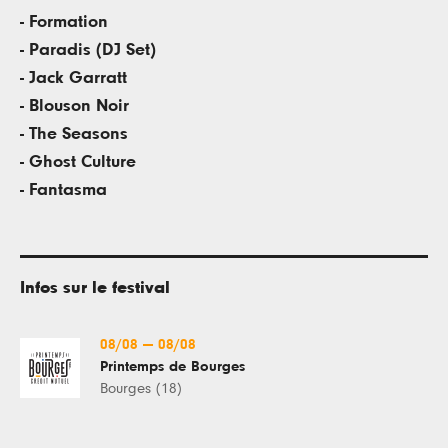
- Formation
- Paradis (DJ Set)
- Jack Garratt
- Blouson Noir
- The Seasons
- Ghost Culture
- Fantasma
Infos sur le festival
08/08
—
08/08
Printemps de Bourges
Bourges (18)