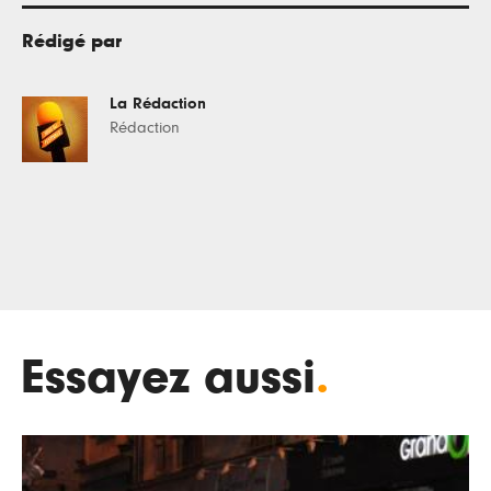
Rédigé par
La Rédaction
Rédaction
Essayez aussi
.