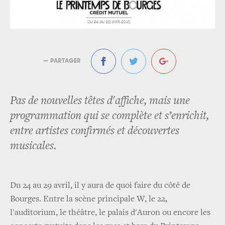
— PARTAGER
Pas de nouvelles têtes d'affiche, mais une
programmation qui se complète et s’enrichit,
entre artistes confirmés et découvertes
musicales.
Du 24 au 29 avril, il y aura de quoi faire du côté de
Bourges. Entre la scène principale W, le 22,
l'auditorium, le théâtre, le palais d'Auron ou encore les