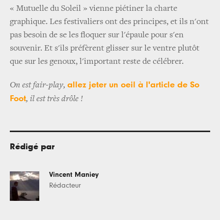
« Mutuelle du Soleil » vienne piétiner la charte
graphique. Les festivaliers ont des principes, et ils n'ont
pas besoin de se les floquer sur l'épaule pour s'en
souvenir. Et s'ils préfèrent glisser sur le ventre plutôt
que sur les genoux, l'important reste de célébrer.
allez jeter un oeil à l'article de So
On est fair-play,
Foot
, il est très drôle !
Rédigé par
Vincent Maniey
Rédacteur