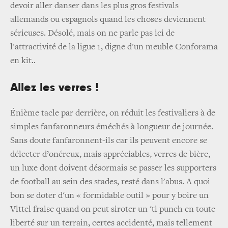
devoir aller danser dans les plus gros festivals
allemands ou espagnols quand les choses deviennent
sérieuses. Désolé, mais on ne parle pas ici de
l'attractivité de la ligue 1, digne d'un meuble Conforama
en kit..
Allez les verres !
Énième tacle par derrière, on réduit les festivaliers à de
simples fanfaronneurs éméchés à longueur de journée.
Sans doute fanfaronnent-ils car ils peuvent encore se
délecter d’onéreux, mais appréciables, verres de bière,
un luxe dont doivent désormais se passer les supporters
de football au sein des stades, resté dans l'abus. A quoi
bon se doter d'un « formidable outil » pour y boire un
Vittel fraise quand on peut siroter un 'ti punch en toute
liberté sur un terrain, certes accidenté, mais tellement