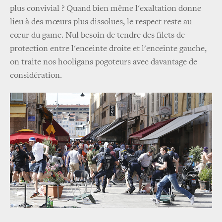
plus convivial ? Quand bien même l'exaltation donne
lieu à des mœurs plus dissolues, le respect reste au
cœur du game. Nul besoin de tendre des filets de
protection entre l'enceinte droite et l'enceinte gauche,
on traite nos hooligans pogoteurs avec davantage de
considération.