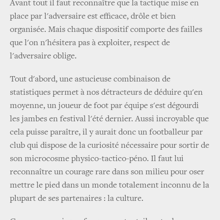
Avant tout il faut reconnaître que la tactique mise en
place par l'adversaire est efficace, drôle et bien
organisée. Mais chaque dispositif comporte des failles
que l'on n'hésitera pas à exploiter, respect de
l'adversaire oblige.
Tout d'abord, une astucieuse combinaison de
statistiques permet à nos détracteurs de déduire qu'en
moyenne, un joueur de foot par équipe s'est dégourdi
les jambes en festival l'été dernier. Aussi incroyable que
cela puisse paraître, il y aurait donc un footballeur par
club qui dispose de la curiosité nécessaire pour sortir de
son microcosme physico-tactico-péno. Il faut lui
reconnaître un courage rare dans son milieu pour oser
mettre le pied dans un monde totalement inconnu de la
plupart de ses partenaires : la culture.