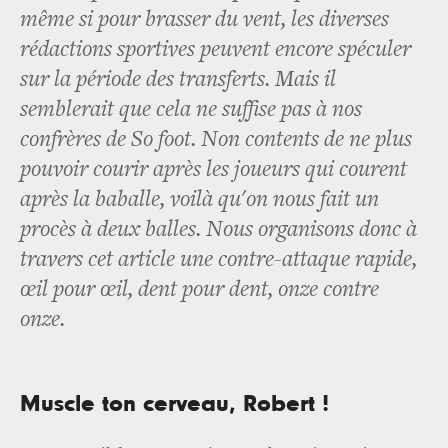
même si pour brasser du vent, les diverses
rédactions sportives peuvent encore spéculer
sur la période des transferts. Mais il
semblerait que cela ne suffise pas à nos
confrères de So foot. Non contents de ne plus
pouvoir courir après les joueurs qui courent
après la baballe, voilà qu'on nous fait un
procès à deux balles. Nous organisons donc à
travers cet article une contre-attaque rapide,
œil pour œil, dent pour dent, onze contre
onze.
Muscle ton cerveau, Robert !