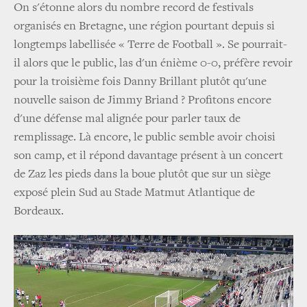
On s'étonne alors du nombre record de festivals
organisés en Bretagne, une région pourtant depuis si
longtemps labellisée « Terre de Football ». Se pourrait-
il alors que le public, las d'un énième 0-0, préfère revoir
pour la troisième fois Danny Brillant plutôt qu'une
nouvelle saison de Jimmy Briand ? Profitons encore
d'une défense mal alignée pour parler taux de
remplissage. Là encore, le public semble avoir choisi
son camp, et il répond davantage présent à un concert
de Zaz les pieds dans la boue plutôt que sur un siège
exposé plein Sud au Stade Matmut Atlantique de
Bordeaux.