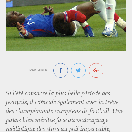
— PARTAGER
Si l'été consacre la plus belle période des
festivals, il coïncide également avec la trêve
des championnats européens de football. Une
pause bien méritée face au matraquage
médiatique des stars au poil impeccable,