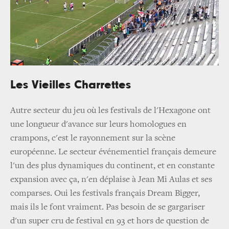
Les Vieilles Charrettes
Autre secteur du jeu où les festivals de l'Hexagone ont
une longueur d'avance sur leurs homologues en
crampons, c'est le rayonnement sur la scène
européenne. Le secteur événementiel français demeure
l'un des plus dynamiques du continent, et en constante
expansion avec ça, n'en déplaise à Jean Mi Aulas et ses
comparses. Oui les festivals français Dream Bigger,
mais ils le font vraiment. Pas besoin de se gargariser
d'un super cru de festival en 93 et hors de question de