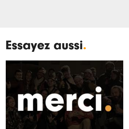
Essayez aussi
.