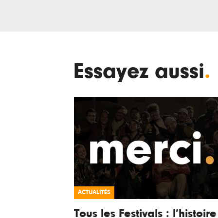
Essayez aussi
.
ACTUALITÉS
Tous les Festivals : l’histoire