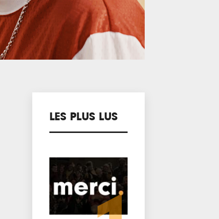
LES PLUS LUS