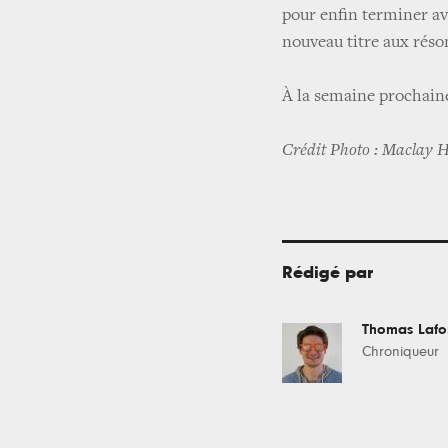
pour enfin terminer av
nouveau titre aux réso
À la semaine prochain
Crédit Photo : Maclay 
Rédigé par
Thomas Laf
Chroniqueur