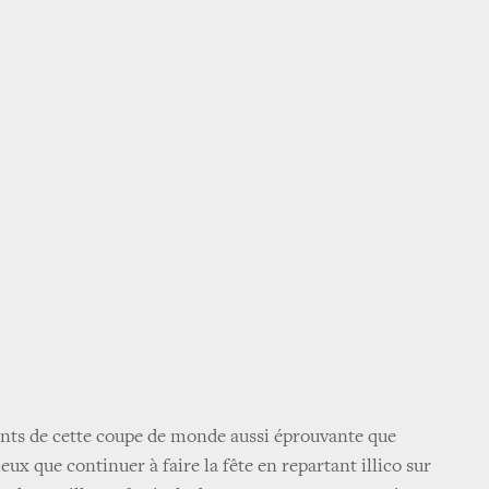
ants de cette coupe de monde aussi éprouvante que
ux que continuer à faire la fête en repartant illico sur