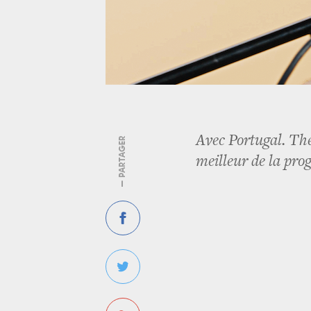
Avec Portugal. The
— PARTAGER
meilleur de la pro