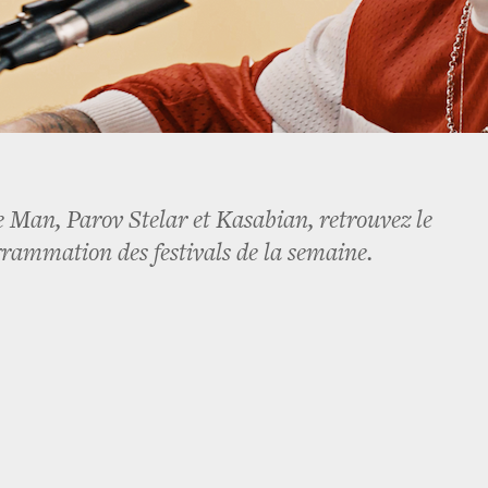
 Man, Parov Stelar et Kasabian, retrouvez le
grammation des festivals de la semaine.