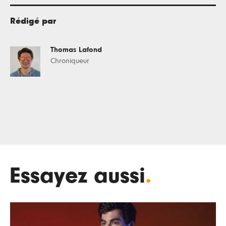
Rédigé par
Thomas Lafond
Chroniqueur
Essayez aussi
.