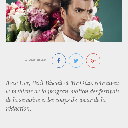
— PARTAGER
Avec Her, Petit Biscuit et Mr Oizo, retrouvez
le meilleur de la programmation des festivals
de la semaine et les coups de coeur de la
rédaction.