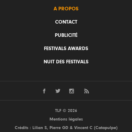
A PROPOS
CONTACT
PUBLICITÉ
FESTIVALS AWARDS
NUIT DES FESTIVALS
TLF © 2026
Mentions légales
Crédits : Lilian S,
Pierre GD
& Vincent C (
Catapulpe
)