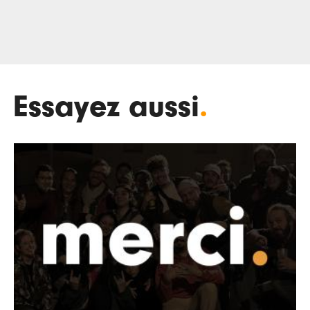
Essayez aussi
.