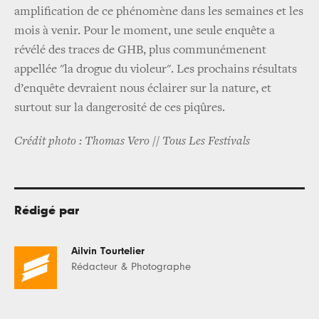
amplification de ce phénomène dans les semaines et les
mois à venir. Pour le moment, une seule enquête a
révélé des traces de GHB, plus communémenent
appellée "la drogue du violeur". Les prochains résultats
d’enquête devraient nous éclairer sur la nature, et
surtout sur la dangerosité de ces piqûres.
Crédit photo : Thomas Vero // Tous Les Festivals
Rédigé par
Ailvin Tourtelier
Rédacteur & Photographe