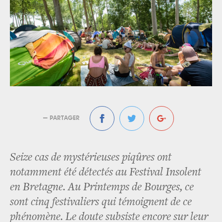
— PARTAGER
Seize cas de mystérieuses piqûres ont
notamment été détectés au Festival Insolent
en Bretagne. Au Printemps de Bourges, ce
sont cinq festivaliers qui témoignent de ce
phénomène. Le doute subsiste encore sur leur