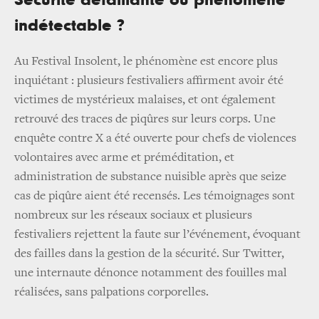
indétectable ?
Au Festival Insolent, le phénomène est encore plus
inquiétant : plusieurs festivaliers affirment avoir été
victimes de mystérieux malaises, et ont également
retrouvé des traces de piqûres sur leurs corps. Une
enquête contre X a été ouverte pour chefs de violences
volontaires avec arme et préméditation, et
administration de substance nuisible après que seize
cas de piqûre aient été recensés. Les témoignages sont
nombreux sur les réseaux sociaux et plusieurs
festivaliers rejettent la faute sur l’événement, évoquant
des failles dans la gestion de la sécurité. Sur Twitter,
une internaute dénonce notamment des fouilles mal
réalisées, sans palpations corporelles.