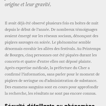
origine et leur gravité.
Il avait déjà été observé plusieurs fois en boîtes de nuit
depuis le début de l’année. De nombreux témoignages
avaient émergé sur les réseaux sociaux, dénonçant des
piqûres sauvages en soirée. Le phénomène semble
désormais envahir les allées des festivals.
Au Printemps
de Bourges, cinq personnes ont été piquées durant les
concerts et quatre d’entre elles ont déposé plainte.
Après expertise médicale, la préfecture du Cher a
confirmé l’information, sans parler pour le moment de
piqûres de seringue ou d’administration de substance.
Des examens sanguins sont en cours pour approfondir
la recherche, les résultats ne sont pas encore connus.
Sécurité défaillante ou phénomène