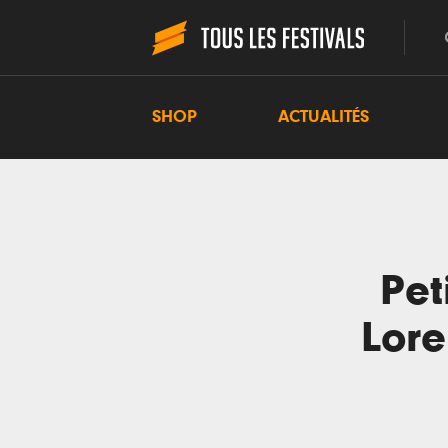
SHOP
ACTUALITÉS
Pet
Lore