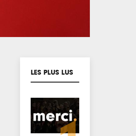
LES PLUS LUS