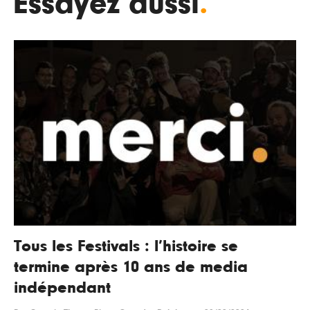
Essayez aussi
.
Tous les Festivals : l’histoire se
termine après 10 ans de media
indépendant