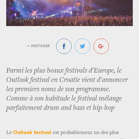
— PARTAGER
Parmi les plus beaux festivals d'Europe, le
Outlook festival en Croatie vient d'annoncer
les premiers noms de son programme.
Comme à son habitude le festival mélange
parfaitement drum and bass et hip-hop
Outlook festival
Le
est probablement un des plus