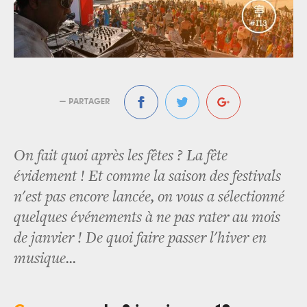
— PARTAGER
On fait quoi après les fêtes ? La fête
évidement ! Et comme la saison des festivals
n'est pas encore lancée, on vous a sélectionné
quelques événements à ne pas rater au mois
de janvier ! De quoi faire passer l'hiver en
musique...