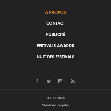
A PROPOS
CONTACT
PUBLICITÉ
FESTIVALS AWARDS
NUIT DES FESTIVALS
TLF © 2026
Mentions légales