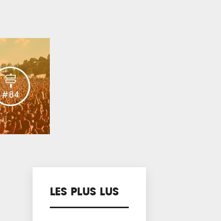
LES PLUS LUS