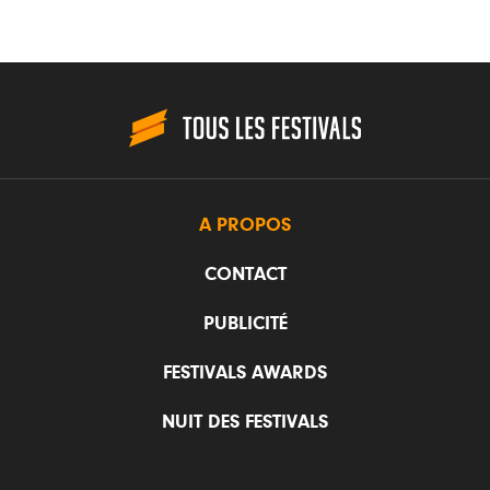
A PROPOS
CONTACT
PUBLICITÉ
FESTIVALS AWARDS
NUIT DES FESTIVALS