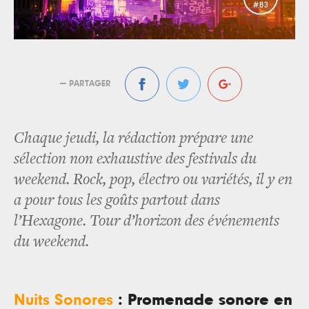
— PARTAGER
Chaque jeudi, la rédaction prépare une
sélection non exhaustive des festivals du
weekend. Rock, pop, électro ou variétés, il y en
a pour tous les goûts partout dans
l’Hexagone. Tour d’horizon des événements
du weekend.
N
uits Sonores
: Promenade sonore en