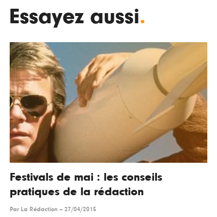
Essayez aussi
.
Festivals de mai : les conseils
pratiques de la rédaction
Par
La Rédaction
--
27/04/2015