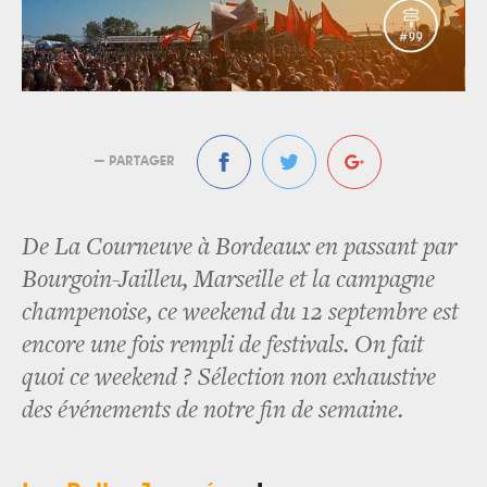
— PARTAGER
De La Courneuve à Bordeaux en passant par
Bourgoin-Jailleu, Marseille et la campagne
champenoise, ce weekend du 12 septembre est
encore une fois rempli de festivals. On fait
quoi ce weekend ? Sélection non exhaustive
des événements de notre fin de semaine.