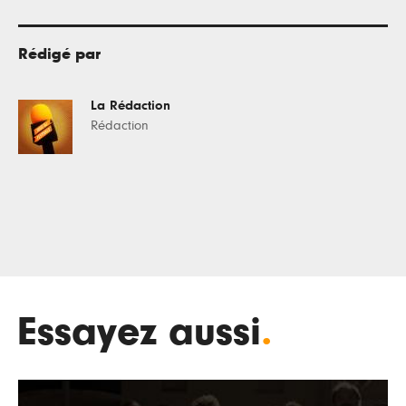
Rédigé par
La Rédaction
Rédaction
Essayez aussi
.