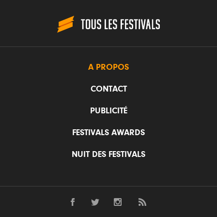
A PROPOS
CONTACT
PUBLICITÉ
FESTIVALS AWARDS
NUIT DES FESTIVALS