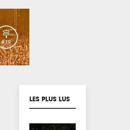
LES PLUS LUS