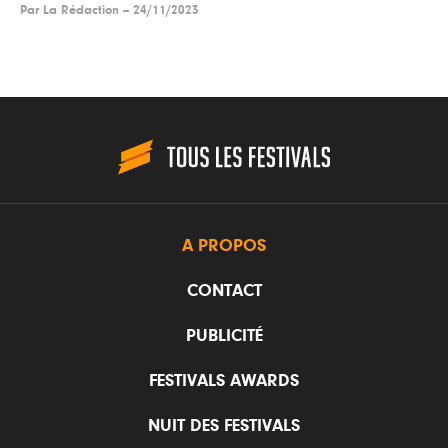
Par
La Rédaction
--
24/11/2023
A PROPOS
CONTACT
PUBLICITÉ
FESTIVALS AWARDS
NUIT DES FESTIVALS