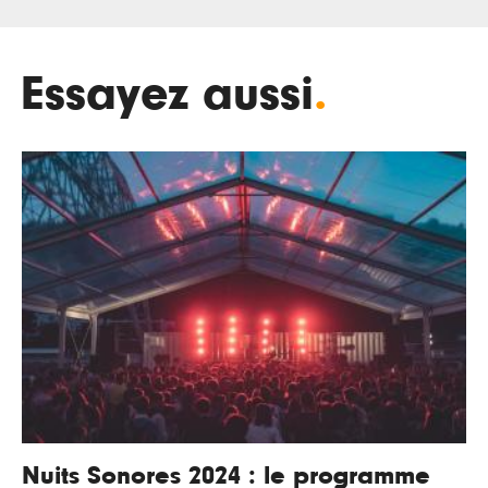
Essayez aussi
.
Nuits Sonores 2024 : le programme