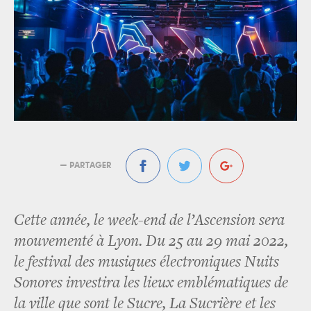
— PARTAGER
Cette année, le week-end de l’Ascension sera
mouvementé à Lyon. Du 25 au 29 mai 2022,
le festival des musiques électroniques Nuits
Sonores investira les lieux emblématiques de
la ville que sont le Sucre, La Sucrière et les