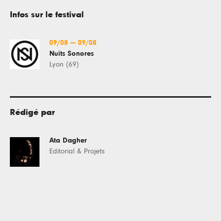
Infos sur le festival
09/08
—
09/08
Nuits Sonores
Lyon (69)
Rédigé par
Ata Dagher
Editorial & Projets