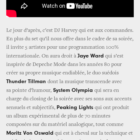
Le jour d’après, c’est DJ Harvey qui est aux commandes.
En plus du set qu’il nous offre dans le cadre de sa soirée,
il invite 5 artistes pour une programmation 100%
Jaye Ward
internationale. On aura droit à
qui s’est
inspirée de Depeche Mode dans les années 80 pour
créer sa propre musique endiablée, le duo suédois
Thunder Tillman
dont la musique transcende avec
System Olympia
sa pointe d’humour,
qui sera en
charge du closing de la soirée avec ses sons aux accents
Peaking Lights
sensuels et subjectifs,
qui ont produit
un album expérimental de plus de 70 minutes
composées sur du matériel analogique, tout comme
Moritz Von Oswald
qui est à cheval sur la technique et