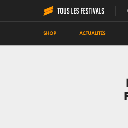
SHOP
ACTUALITÉS