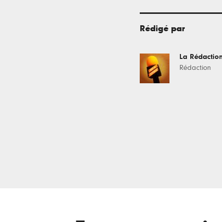
Rédigé par
La Rédactio
Rédaction