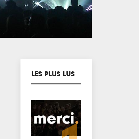
LES PLUS LUS