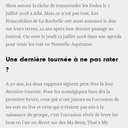
Shen auront la tâche de transcender les foules le 7
juillet 2018 à Albi. Mais ce n'est pas tout. Les
Francofolies de La Rochelle ont aussi annoncé le duo
sur leurs terres, 22 ans après leur dernier passage au
festival. On note le jeudi 12 juillet 2018 dans son agenda
pour venir les voir en Nouvelle-Aquitaine.
Une dernière tournée à ne pas rater
?
A 50 ans, les deux rappeurs signent peut-être là leur
dernière tournée. Pour les nostalgiques fans dès la
première heure, ceux qui n'ont jamais eu l'occasion de
les voir en live et ceux qui n'étaient pas nés à la
naissance du groupe, c'est l'occasion rêvée de lever les
bras en l'air en direct sur des Ma Benz, That's My