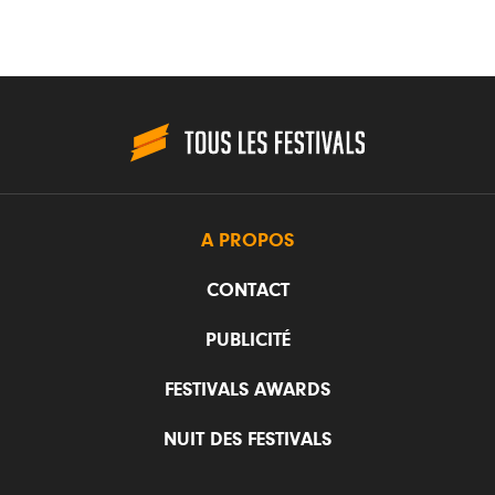
A PROPOS
CONTACT
PUBLICITÉ
FESTIVALS AWARDS
NUIT DES FESTIVALS