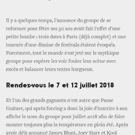
Il y a quelques temps, l'annonce du groupe de se
reformer pour fêter ses 30 ans avait fait l'effet d'une
petite bombe : trois dates à Paris (déjà complet) et une
tournée d'une dizaine de festivals étaient évoqués.
Forcément, tout le monde s'est jeté sur le mythique
groupe pour espérer les voir fouler leur scène avec
excès et balancer leurs textes hargneux.
Rendez-vous le 7 et 12 juillet 2018
Et l'un des grands gagnants n'est autre que Pause
Guitare, qui après forcing a donc la joie d'inscrire à son
affiche le nom du groupe pour juillet 2018 afin de faire
monter toujours plus la température en plein été. Après
avoir déjà annoncé James Blunt, Joey Starr et Kool