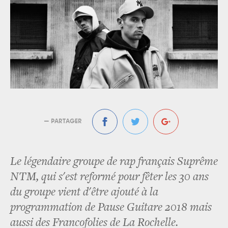
— PARTAGER
Le légendaire groupe de rap français Suprême
NTM, qui s'est reformé pour fêter les 30 ans
du groupe vient d'être ajouté à la
programmation de Pause Guitare 2018 mais
aussi des Francofolies de La Rochelle.