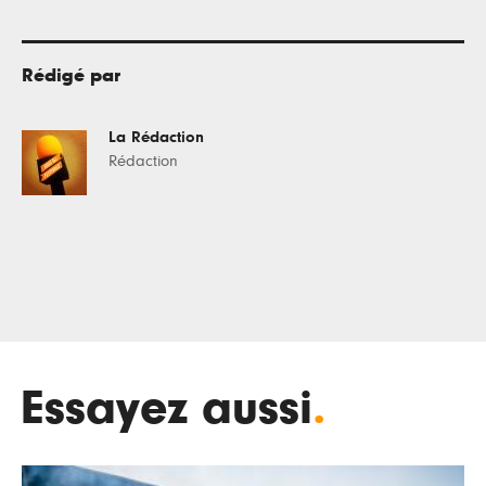
Rédigé par
La Rédaction
Rédaction
Essayez aussi
.