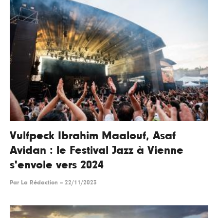
Vulfpeck Ibrahim Maalouf, Asaf
Avidan : le Festival Jazz à Vienne
s'envole vers 2024
Par
La Rédaction
--
22/11/2023