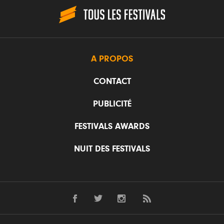
A PROPOS
CONTACT
PUBLICITÉ
FESTIVALS AWARDS
NUIT DES FESTIVALS