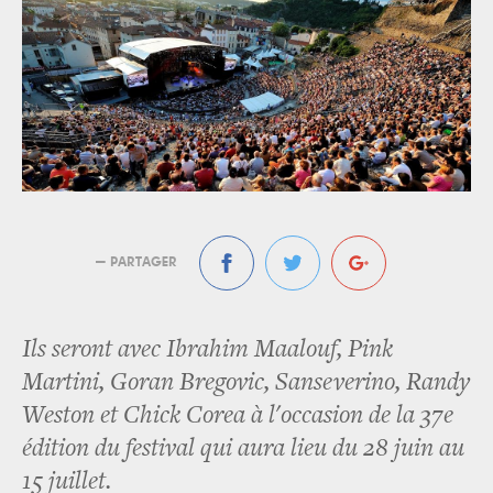
— PARTAGER
Ils seront avec Ibrahim Maalouf, Pink
Martini, Goran Bregovic, Sanseverino, Randy
Weston et Chick Corea à l'occasion de la 37e
édition du festival qui aura lieu du 28 juin au
15 juillet.