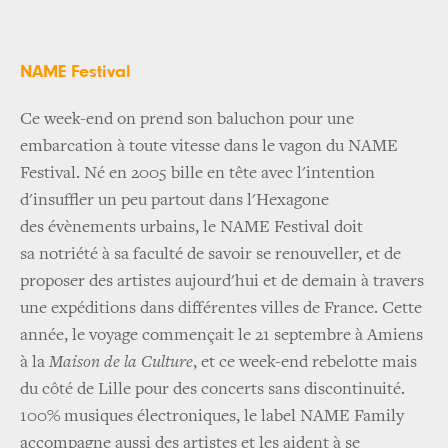
NAME Festival
Ce week-end on prend son baluchon pour une
embarcation à toute vitesse dans le vagon du NAME
Festival. Né en 2005 bille en tête avec l'intention
d'insuffler un peu partout dans l'Hexagone
des évènements urbains, le NAME Festival doit
sa notriété à sa faculté de savoir se renouveller, et de
proposer des artistes aujourd'hui et de demain à travers
une expéditions dans différentes villes de France. Cette
année, le voyage commençait le 21 septembre à Amiens
à la
Maison de la Culture
, et ce week-end rebelotte mais
du côté de Lille pour des concerts sans discontinuité.
100% musiques électroniques, le label NAME Family
accompagne aussi des artistes et les aident à se