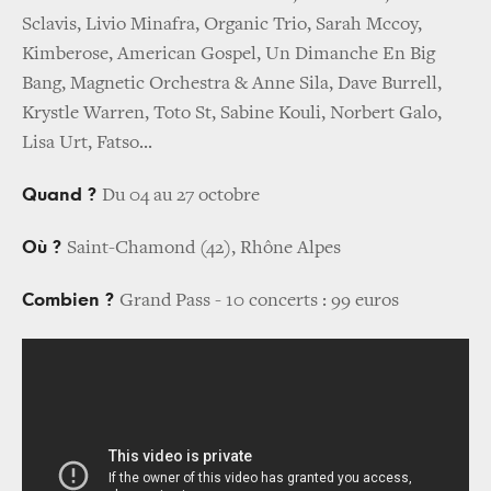
Sclavis, Livio Minafra, Organic Trio, Sarah Mccoy,
Kimberose, American Gospel, Un Dimanche En Big
Bang, Magnetic Orchestra & Anne Sila, Dave Burrell,
Krystle Warren, Toto St, Sabine Kouli, Norbert Galo,
Lisa Urt, Fatso...
Quand ?
Du 04 au 27 octobre
Où ?
Saint-Chamond (42), Rhône Alpes
Combien ?
Grand Pass - 10 concerts : 99 euros