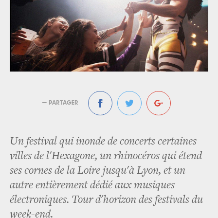
— PARTAGER
Un festival qui inonde de concerts certaines
villes de l'Hexagone, un rhinocéros qui étend
ses cornes de la Loire jusqu'à Lyon, et un
autre entièrement dédié aux musiques
électroniques. Tour d'horizon des festivals du
week-end.