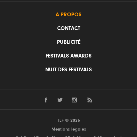
A PROPOS
CONTACT
PUBLICITÉ
FESTIVALS AWARDS
NUIT DES FESTIVALS
TLF © 2026
Mentions légales