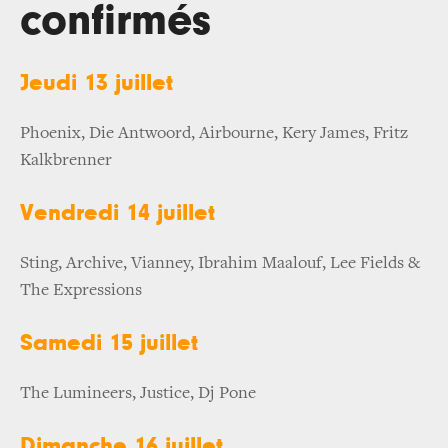
confirmés
Jeudi 13 juillet
Phoenix, Die Antwoord, Airbourne, Kery James, Fritz
Kalkbrenner
Vendredi 14 juillet
Sting, Archive, Vianney, Ibrahim Maalouf, Lee Fields &
The Expressions
Samedi 15 juillet
The Lumineers, Justice, Dj Pone
Dimanche 16 juillet