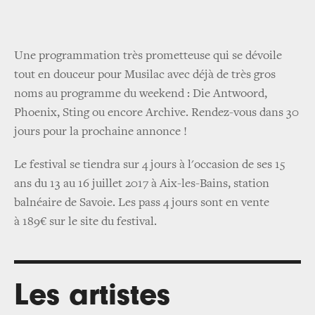
Une programmation très prometteuse qui se dévoile
tout en douceur pour Musilac avec déjà de très gros
noms au programme du weekend : Die Antwoord,
Phoenix, Sting ou encore Archive. Rendez-vous dans 30
jours pour la prochaine annonce !
Le festival se tiendra sur 4 jours à l'occasion de ses 15
ans du 13 au 16 juillet 2017 à Aix-les-Bains, station
balnéaire de Savoie. Les pass 4 jours sont en vente
à 189€ sur le site du festival.
Les artistes