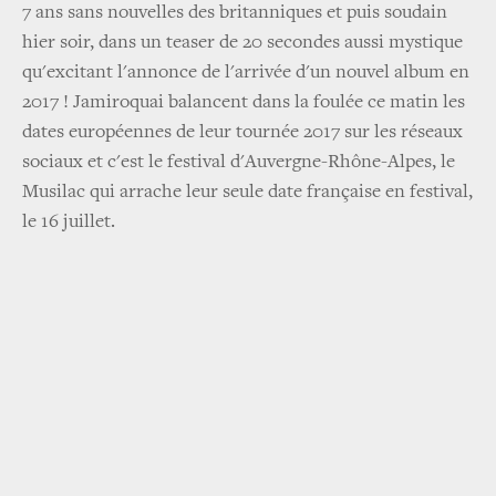
7 ans sans nouvelles des britanniques et puis soudain
hier soir, dans un teaser de 20 secondes aussi mystique
qu'excitant l'annonce de l'arrivée d'un nouvel album en
2017 ! Jamiroquai balancent dans la foulée ce matin les
dates européennes de leur tournée 2017 sur les réseaux
sociaux et c'est le festival d'Auvergne-Rhône-Alpes, le
Musilac qui arrache leur seule date française en festival,
le 16 juillet.