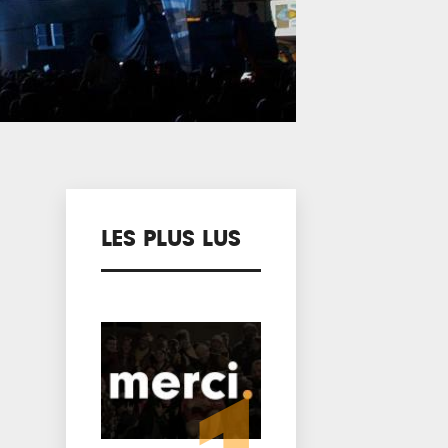
LES PLUS LUS