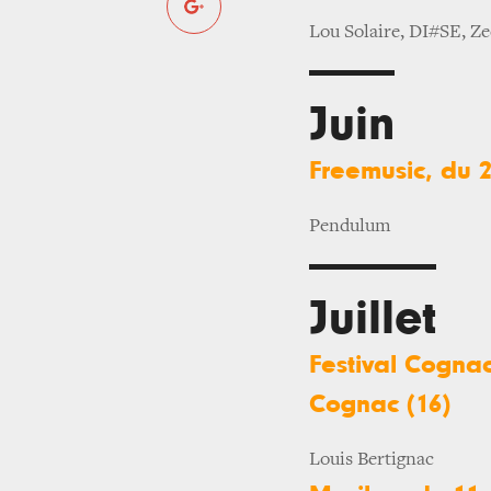
Lou Solaire, DI#SE, Z
Juin
Freemusic, du 2
Pendulum
Juillet
Festival Cognac
Cognac (16)
Louis Bertignac