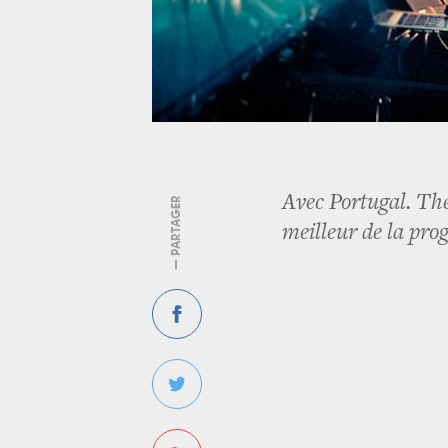
Avec Portugal. The
— PARTAGER
meilleur de la pro