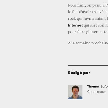
Pour finir, on passe à 
le fait d’avoir trouvé 
rock qui ravira autant
Internet
qui sort son n
pour faire glisser cett
À la semaine prochain
Rédigé par
Thomas Laf
Chroniqueur