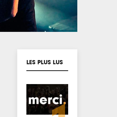
LES PLUS LUS