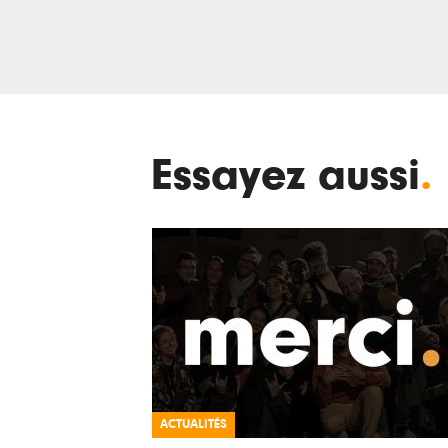
Essayez aussi
.
ACTUALITÉS