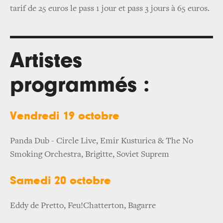
tarif de 25 euros le pass 1 jour et pass 3 jours à 65 euros.
Artistes
programmés :
Vendredi 19 octobre
Panda Dub - Circle Live, Emir Kusturica & The No
Smoking Orchestra, Brigitte, Soviet Suprem
Samedi 20 octobre
Eddy de Pretto, Feu!Chatterton, Bagarre