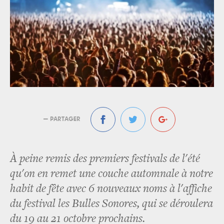
— PARTAGER
À peine remis des premiers festivals de l'été
qu'on en remet une couche automnale à notre
habit de fête avec 6 nouveaux noms à l'affiche
du festival les Bulles Sonores, qui se déroulera
du 19 au 21 octobre prochains.