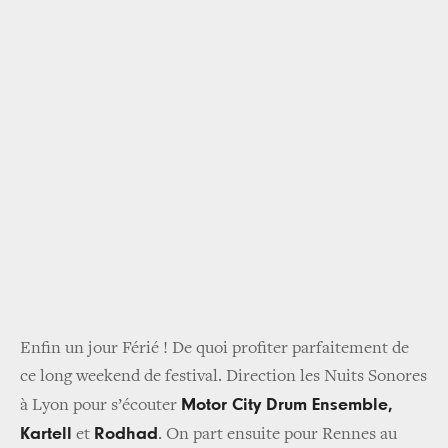
Enfin un jour Férié ! De quoi profiter parfaitement de
ce long weekend de festival.
Direction les Nuits Sonores
Motor City Drum Ensemble,
à Lyon pour s’écouter
Kartell
Rodhad
et
.
On part ensuite pour Rennes au