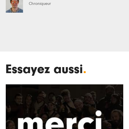
Chroniqueur
Essayez aussi
.