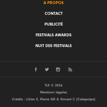
A PROPOS
CONTACT
PUBLICITÉ
FESTIVALS AWARDS
NUIT DES FESTIVALS
TLF © 2026
Mentions légales
Crédits : Lilian S,
Pierre GD
& Vincent C (
Catapulpe
)