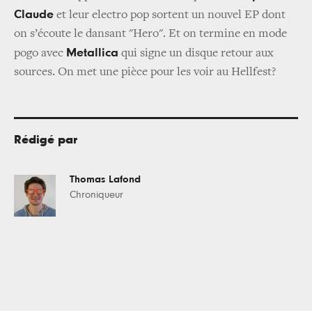
Claude
et leur electro pop sortent un nouvel EP dont
on s’écoute le dansant "Hero". Et on termine en mode
Metallica
pogo avec
qui signe un disque retour aux
sources. On met une pièce pour les voir au Hellfest?
Rédigé par
Thomas Lafond
Chroniqueur