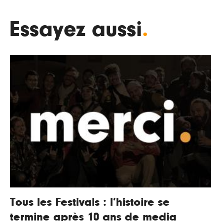
Essayez aussi
.
Tous les Festivals : l’histoire se
termine après 10 ans de media