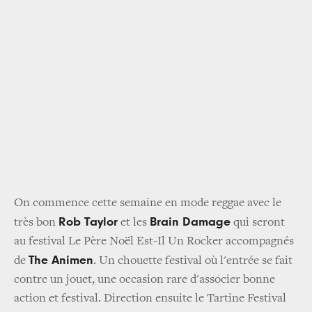
On commence cette semaine en mode reggae avec le
Rob Taylor
Brain Damage
très bon
et les
qui seront
au festival Le Père Noël Est-Il Un Rocker accompagnés
The Animen
de
. Un chouette festival où l'entrée se fait
contre un jouet, une occasion rare d'associer bonne
action et festival. Direction ensuite le Tartine Festival