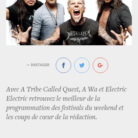
— PARTAGER
Avec A Tribe Called Quest, A Wa et Electric
Electric retrouvez le meilleur de la
programmation des festivals du weekend et
les coups de cœur de la rédaction.