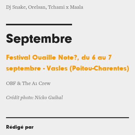
Dj Snake, Orelsan, Tchami x Maala
Septembre
Festival Ouaille Note?, du 6 au 7
septembre - Vasles (Poitou-Charentes)
OBF & The A1 Crew
Crédit photo: Nicko Guihal
Rédigé par