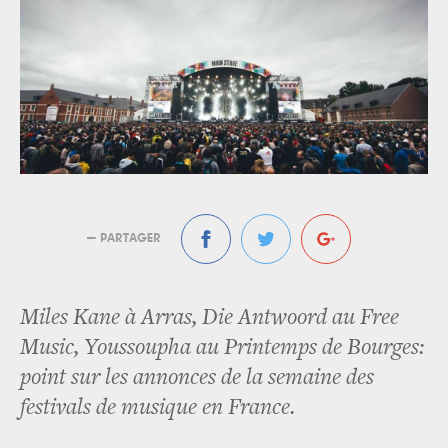
— PARTAGER
Miles Kane à Arras, Die Antwoord au Free
Music, Youssoupha au Printemps de Bourges:
point sur les annonces de la semaine des
festivals de musique en France.