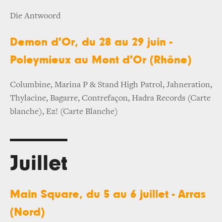
Die Antwoord
Demon d'Or, du 28 au 29 juin -
Poleymieux au Mont d'Or (Rhône)
Columbine, Marina P & Stand High Patrol, Jahneration,
Thylacine, Bagarre, Contrefaçon, Hadra Records (Carte
blanche), Ez! (Carte Blanche)
Juillet
Main Square, du 5 au 6 juillet - Arras
(Nord)