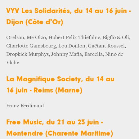
VYV Les Solidarités, du 14 au 16 juin -
Dijon (Côte d'Or)
Orelsan, Me Oizo, Hubert Felix Thiefaine, Bigflo & Oli,
Charlotte Gainsbourg, Lou Doillon, Gaëtant Roussel,
Dropkick Murphys, Johnny Mafia, Barcella, Nino de
Elche
La Magnifique Society, du 14 au
16 juin - Reims (Marne)
Franz Ferdinand
Free Music, du 21 au 23 juin -
Montendre (Charente Maritime)