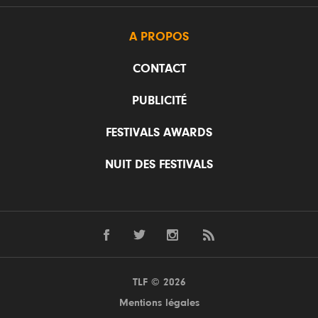
A PROPOS
CONTACT
PUBLICITÉ
FESTIVALS AWARDS
NUIT DES FESTIVALS
TLF © 2026
Mentions légales