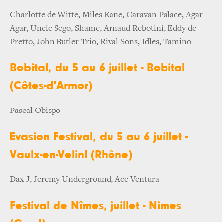
Charlotte de Witte, Miles Kane, Caravan Palace, Agar
Agar, Uncle Sego, Shame, Arnaud Rebotini, Eddy de
Pretto, John Butler Trio, Rival Sons, Idles, Tamino
Bobital, du 5 au 6 juillet - Bobital
(Côtes-d'Armor)
Pascal Obispo
Evasion Festival, du 5 au 6 juillet -
Vaulx-en-Velinl (Rhône)
Dax J, Jeremy Underground, Ace Ventura
Festival de Nîmes, juillet - Nimes