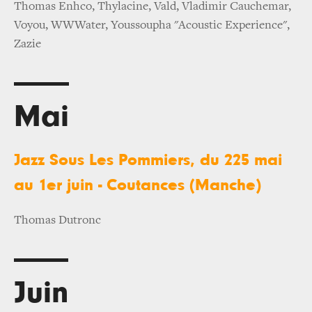
Thomas Enhco, Thylacine, Vald, Vladimir Cauchemar,
Voyou, WWWater, Youssoupha "Acoustic Experience",
Zazie
Mai
Jazz Sous Les Pommiers, du 225 mai
au 1er juin - Coutances (Manche)
Thomas Dutronc
Juin