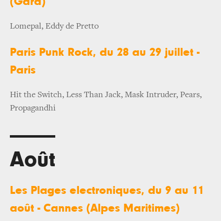
(Gard)
Lomepal, Eddy de Pretto
Paris Punk Rock, du 28 au 29 juillet -
Paris
Hit the Switch, Less Than Jack, Mask Intruder, Pears,
Propagandhi
Août
Les Plages electroniques, du 9 au 11
août - Cannes (Alpes Maritimes)