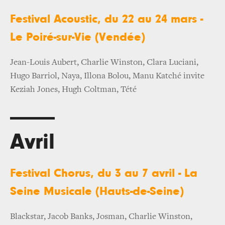
Festival Acoustic, du 22 au 24 mars -
Le Poiré-sur-Vie (Vendée)
Jean-Louis Aubert, Charlie Winston, Clara Luciani,
Hugo Barriol, Naya, Illona Bolou, Manu Katché invite
Keziah Jones, Hugh Coltman, Tété
Avril
Festival Chorus, du 3 au 7 avril - La
Seine Musicale (Hauts-de-Seine)
Blackstar, Jacob Banks, Josman, Charlie Winston,