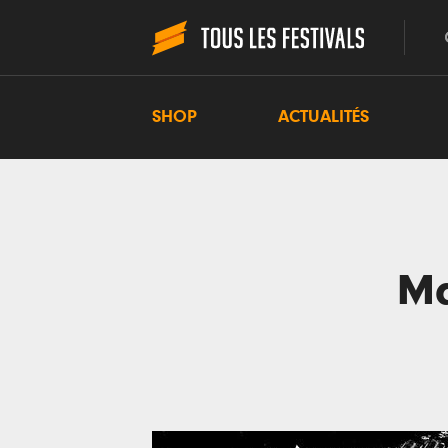
SHOP
ACTUALITÉS
Ma