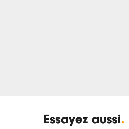
Essayez aussi
.