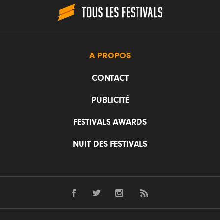
A PROPOS
CONTACT
PUBLICITÉ
FESTIVALS AWARDS
NUIT DES FESTIVALS