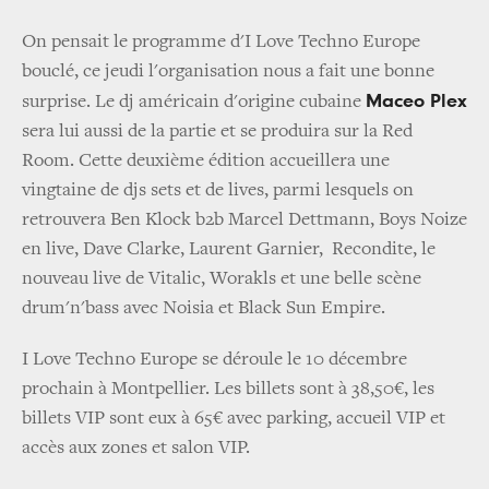
On pensait le programme d'I Love Techno Europe
bouclé, ce jeudi l'organisation nous a fait une bonne
Maceo Plex
surprise. Le dj américain d'origine cubaine
sera lui aussi de la partie et se produira sur la Red
Room. Cette deuxième édition accueillera une
vingtaine de djs sets et de lives, parmi lesquels on
retrouvera Ben Klock b2b Marcel Dettmann, Boys Noize
en live, Dave Clarke, Laurent Garnier, Recondite, le
nouveau live de Vitalic, Worakls et une belle scène
drum'n'bass avec Noisia et Black Sun Empire.
I Love Techno Europe se déroule le 10 décembre
prochain à Montpellier. Les billets sont à 38,50€, les
billets VIP sont eux à 65€ avec parking, accueil VIP et
accès aux zones et salon VIP.