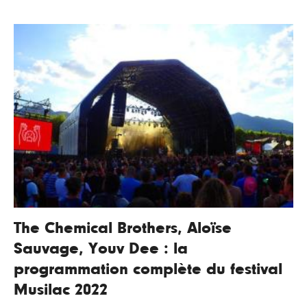
The Chemical Brothers, Aloïse
Sauvage, Youv Dee : la
programmation complète du festival
Musilac 2022