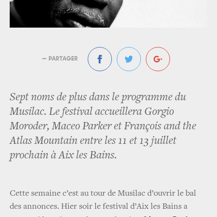
— PARTAGER
Sept noms de plus dans le programme du
Musilac. Le festival accueillera Gorgio
Moroder, Maceo Parker et François and the
Atlas Mountain entre les 11 et 13 juillet
prochain à Aix les Bains.
Cette semaine c’est au tour de Musilac d’ouvrir le bal
des annonces. Hier soir le festival d’Aix les Bains a