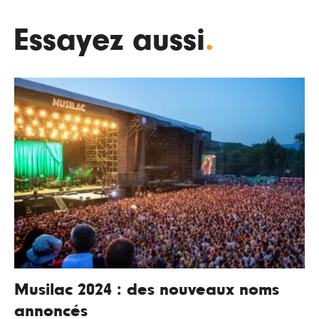
Essayez aussi
.
Musilac 2024 : des nouveaux noms
annoncés