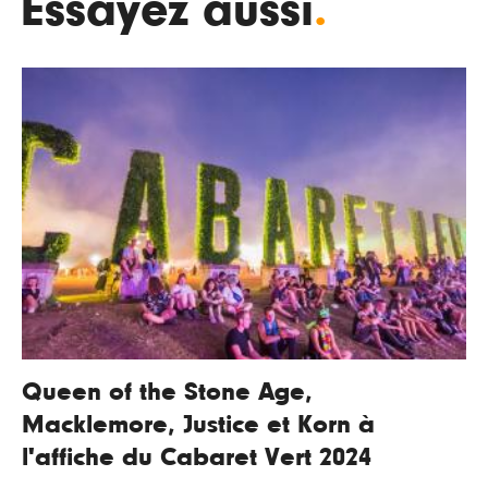
Essayez aussi
.
Queen of the Stone Age,
Macklemore, Justice et Korn à
l'affiche du Cabaret Vert 2024