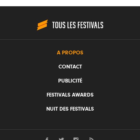
A PROPOS
CONTACT
PUBLICITÉ
FESTIVALS AWARDS
NUIT DES FESTIVALS