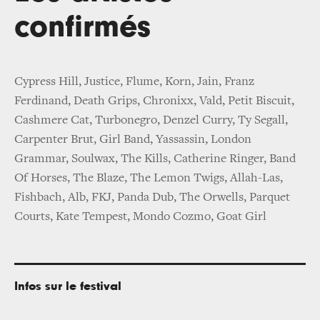
confirmés
Cypress Hill, Justice, Flume, Korn, Jain, Franz
Ferdinand, Death Grips, Chronixx, Vald, Petit Biscuit,
Cashmere Cat, Turbonegro, Denzel Curry, Ty Segall,
Carpenter Brut, Girl Band, Yassassin, London
Grammar, Soulwax, The Kills, Catherine Ringer, Band
Of Horses, The Blaze, The Lemon Twigs, Allah-Las,
Fishbach, Alb, FKJ, Panda Dub, The Orwells, Parquet
Courts, Kate Tempest, Mondo Cozmo, Goat Girl
Infos sur le festival