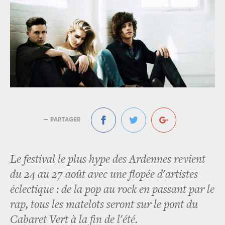
— PARTAGER
Le festival le plus hype des Ardennes revient
du 24 au 27 août avec une flopée d'artistes
éclectique : de la pop au rock en passant par le
rap, tous les matelots seront sur le pont du
Cabaret Vert à la fin de l'été.