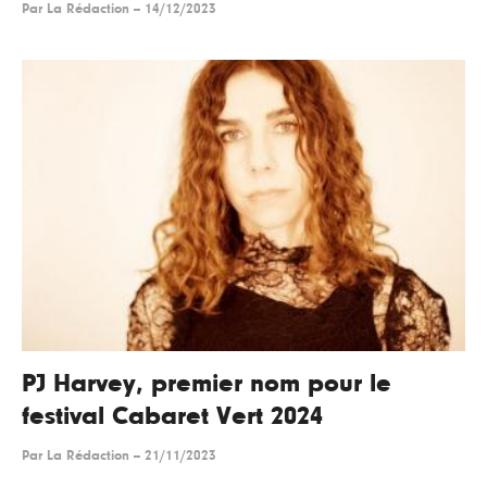
Par
La Rédaction
--
14/12/2023
PJ Harvey, premier nom pour le
festival Cabaret Vert 2024
Par
La Rédaction
--
21/11/2023