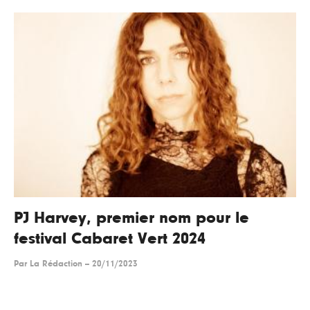
PJ Harvey, premier nom pour le
festival Cabaret Vert 2024
Par
La Rédaction
--
20/11/2023