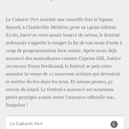
Le Cabaret Vert investit une nouvelle fois le Square
Bayard, à Charleville-Mézière, pour sa 14ème édition.
Ecolo, barré et cette année bourré de néons, le festival
ardennais s'apprête à ravager la fin de ton mois d'août à
coup de programmation bien sentie. Après avoir déjà
annoncé des mastodontes comme Cypress Hill, Justice
ou encore Franz Ferdinand, le festival se paie cette
semaine la venue de 17 nouveaux artistes qui devraient
te mettre du feu dans les yeux. Et niveau promo, ça
envoie du lourd. Le festival a annoncé ses nouveaux
petits protégés 20min avant l'annonce officielle sur...
Snapchat !