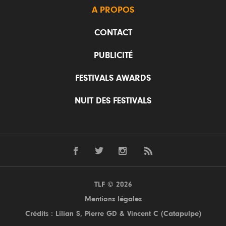
A PROPOS
CONTACT
PUBLICITÉ
FESTIVALS AWARDS
NUIT DES FESTIVALS
TLF © 2026
Mentions légales
Crédits : Lilian S,
Pierre GD
& Vincent C (
Catapulpe
)