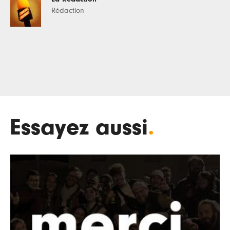
Rédaction
Essayez aussi
.