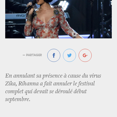
— PARTAGER
En annulant sa présence à cause du virus
Zika, Rihanna a fait annuler le festival
complet qui devait se déroulé début
septembre.