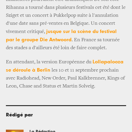
Rihanna a tourné dans plusieurs festivals cet été dont le
Sziget et un concert à Pukkelpop suite à l'annulation
d'une date sans pré-ventes en Belgique. Un concert
jusque sur la scène du festival
vivement critiqué,
par le groupe Die Antwoord
. En France sa tournée
des stades a d'ailleurs été loin de faire complet.
Lollapalooza
En attendant, la version Européenne du
se déroule à Berlin
les 10 et 11 septembre prochain
avec Radiohead, New Order, Paul Kalkbrenner, Kings of
Leon, Chase and Status et Martin Solveig.
Rédigé par
La Rédaction