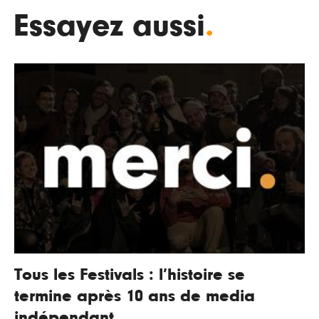
Essayez aussi
.
Tous les Festivals : l’histoire se
termine après 10 ans de media
indépendant