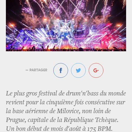
— PARTAGER
Le plus gros festival de drum'n'bass du monde
revient pour la cinquième fois consécutive sur
la base aérienne de Milovice, non loin de
Prague, capitale de la République Tchèque.
Un bon début de mois d'août à 175 BPM.