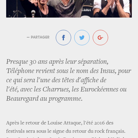
— PARTAGER
Presque 30 ans après leur séparation,
Téléphone revient sous le nom des Insus, pour
ce qui sera l'une des têtes d'affiche de
l'été, avec les Charrues, les Eurockéennes ou
Beauregard au programme.
Après le retour de Louise Attaque, l'été 2016 des
festivals sera sous le signe du retour du rock français.