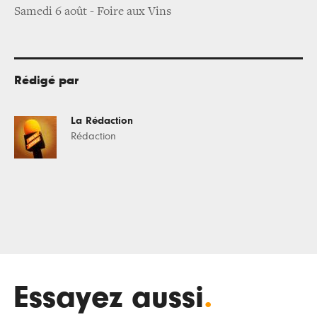
Samedi 6 août - Foire aux Vins
Rédigé par
La Rédaction
Rédaction
Essayez aussi
.