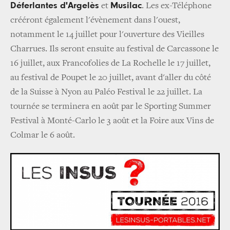
Déferlantes d'Argelès
Musilac
et
.
Les ex-Téléphone
crééront également l'évènement dans l'ouest,
notamment
le 14 juillet pour l'ouverture des
Vieilles
Charrues. Ils seront ensuite au festival de Carcassone le
16 juillet, aux Francofolies de La Rochelle le 17 juillet,
au festival de Poupet le 20 juillet, avant d'aller du côté
de la Suisse à Nyon au Paléo Festival le 22 juillet. La
tournée se terminera en août par le Sporting Summer
Festival à Monté-Carlo le 3 août et la Foire aux Vins de
Colmar le 6 août.