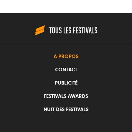
A PROPOS
CONTACT
PUBLICITÉ
FESTIVALS AWARDS
NUIT DES FESTIVALS