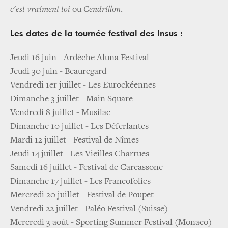
c'est vraiment toi
ou
Cendrillon
.
Les dates de la tournée festival des Insus :
Jeudi 16 juin - Ardèche Aluna Festival
Jeudi 30 juin - Beauregard
Vendredi 1er juillet - Les Eurockéennes
Dimanche 3 juillet - Main Square
Vendredi 8 juillet - Musilac
Dimanche 10 juillet - Les Déferlantes
Mardi 12 juillet - Festival de Nîmes
Jeudi 14 juillet - Les Vieilles Charrues
Samedi 16 juillet - Festival de Carcassone
Dimanche 17 juillet - Les Francofolies
Mercredi 20 juillet - Festival de Poupet
Vendredi 22 juillet - Paléo Festival (Suisse)
Mercredi 3 août - Sporting Summer Festival (Monaco)