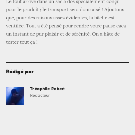
Le tout arrive dans un sac à dos spécialement conçu
pour le produit ; le transport sera donc aisé ! Ajoutons
que, pour des raisons assez évidentes, la bâche est
ventilée. Tout a été pensé pour rendre votre pause caca
un instant de pur plaisir et de sérénité. On a hâte de
tester tout ça !
Rédigé par
Théophile Robert
Rédacteur