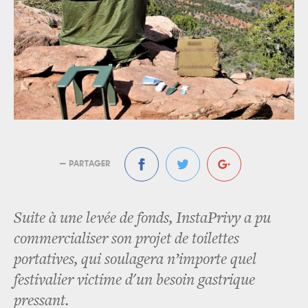
— PARTAGER
Suite à une levée de fonds, InstaPrivy a pu
commercialiser son projet de toilettes
portatives, qui soulagera n’importe quel
festivalier victime d'un besoin gastrique
pressant.