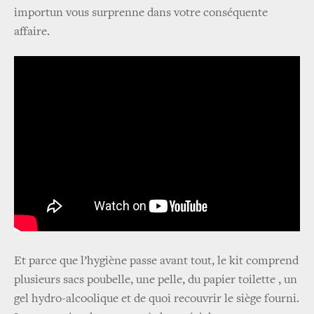
importun vous surprenne dans votre conséquente
affaire.
Et parce que l’hygiène passe avant tout, le kit comprend
plusieurs sacs poubelle, une pelle, du papier toilette , un
gel hydro-alcoolique et de quoi recouvrir le siège fourni.