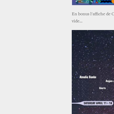
En bonus l'affiche de 
vide...