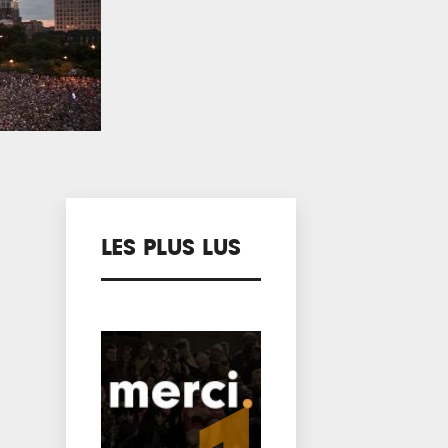
LES PLUS LUS