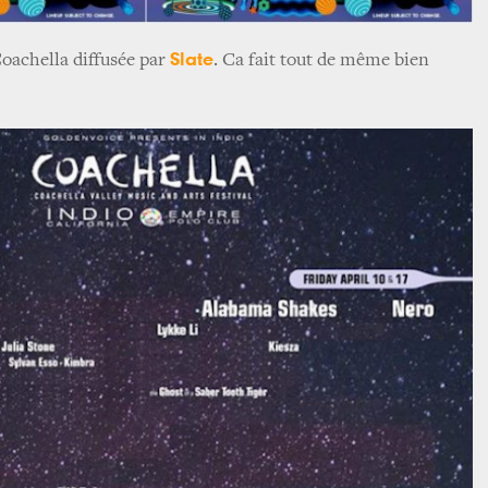
Slate
Coachella diffusée par
. Ca fait tout de même bien