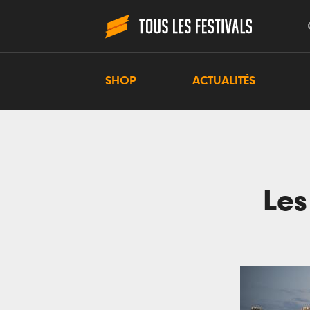
SHOP
ACTUALITÉS
Les