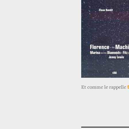
Et comme le rappelle