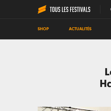
SHOP
ACTUALITÉS
L
Ha