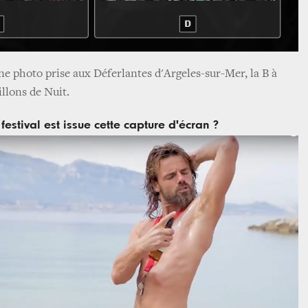
ne photo prise aux Déferlantes d'Argeles-sur-Mer, la B à
llons de Nuit.
festival est issue cette capture d'écran ?