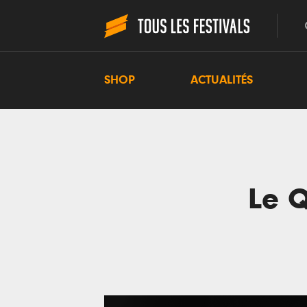
SHOP
ACTUALITÉS
Le Q