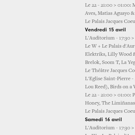
Le 22 - 21:00 > 01:00:
Aves, Matias Aguayo 
Le Palais Jacques Coeur
Vendredi 15 avril
L'Auditorium - 17:30 >
Le W + Le Palais d'Aur
Elektriks, Lilly Wood 
Brelok, Soom T, La Y
Le Théâtre Jacques Co
L'Eglise Saint-Pierre
Lou Reed), Birds on a
Le 22 - 21:00 > 01:00:
Honey, The Limiñanas
Le Palais Jacques Coeu
Samedi 16 avril
L'Auditorium - 17:30 >