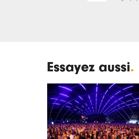
Essayez aussi
.