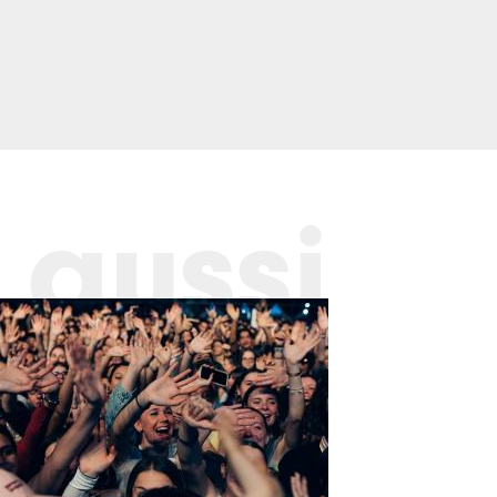
 aussi