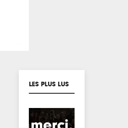
LES PLUS LUS