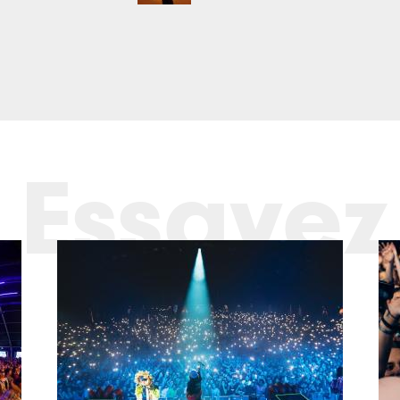
Essayez