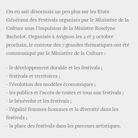
On en sait désormais un peu plus sur les Etats
Généraux des Festivals organisés par le Ministère de la
Culture sous l'impulsion de la Ministre Roselyne
Bachelot. Organisés à Avignon les 2 et 3 octobre
prochain, le contour des 7 grandes thématiques ont été
communiqué par le Ministère de la Culture :
- le développement durable et les festivals ;
- festivals et territoires ;
- l’évolution des modèles économiques ;
- les publics et l’accès de toutes et tous aux festivals ;
- le bénévolat et les festivals ;
- l’égalité femmes-hommes et la diversité dans les
festivals ;
- la place des festivals dans les parcours artistiques.