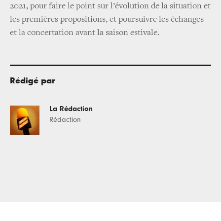
2021, pour faire le point sur l’évolution de la situation et
les premières propositions, et poursuivre les échanges
et la concertation avant la saison estivale.
Rédigé par
La Rédaction
Rédaction