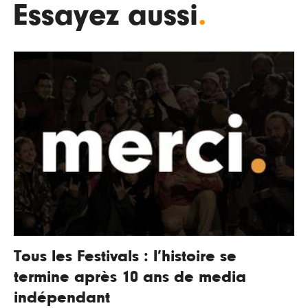
Essayez aussi
.
Tous les Festivals : l’histoire se
termine après 10 ans de media
indépendant