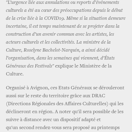
"L’urgence liée aux annulations ou reports d’événements
culturels a été au cœur des préoccupations depuis le début
de la crise liée à la COVID19. Même si la situation demeure
incertaine, il est temps maintenant de se projeter dans la
construction d’un avenir commun avec les artistes, les
acteurs culturels et les collectivités. La ministre de la
Culture, Roselyne Bachelot-Narquin, a ainsi décidé
l’organisation, dans les semaines qui viennent, d’États
Généraux des Festivals"
explique le Ministère de la
Culture.
Organisé à Avignon, ces Etats Généraux se dérouleront
aussi sur le reste du territoire grâce aux DRAC
(Directions Régionales des Affaires Culturelles) qui les
déclineront en région. A noter qu'il sera possible de les
suivre à distance avec un dispositif adapté et
qu'un second rendez-vous sera proposé au printemps