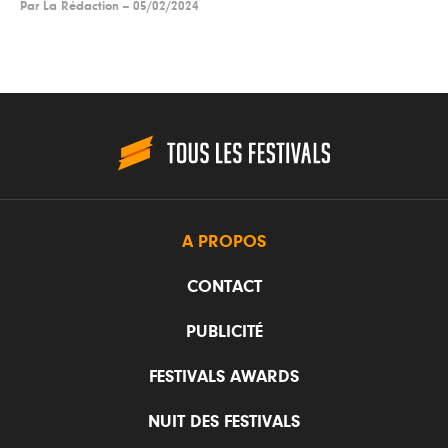
Par
La Rédaction
--
05/02/2024
A PROPOS
CONTACT
PUBLICITÉ
FESTIVALS AWARDS
NUIT DES FESTIVALS