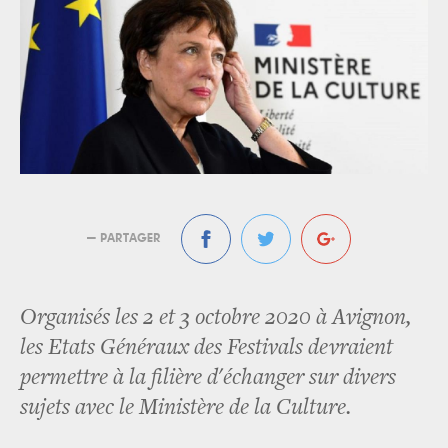
— PARTAGER
Organisés les 2 et 3 octobre 2020 à Avignon,
les Etats Généraux des Festivals devraient
permettre à la filière d'échanger sur divers
sujets avec le Ministère de la Culture.